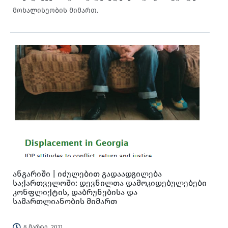
მოხალისეობის მიმართ.
ანგარიში | იძულებით გადაადგილება
საქართველოში: დევნილთა დამოკიდებულებები
კონფლიქტის, დაბრუნებისა და
სამართლიანობის მიმართ
8 მარტი, 2011