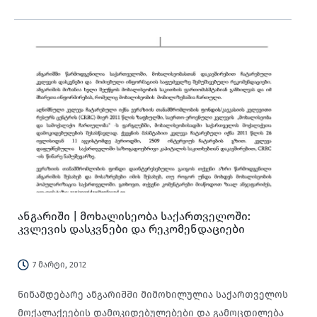
ანგარიში | მოხალისეობა საქართველოში:
კვლევის დასკვნები და რეკომენდაციები
7 მარტი, 2012
წინამდებარე ანგარიშში მიმოხილულია საქართველოს
მოქალაქეების დამოკიდებულებები და გამოცდილება