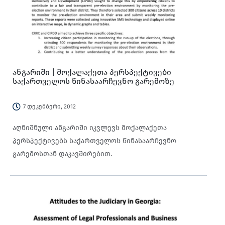
ანგარიში | მოქალაქეთა პერსპექტივები
საქართველოს წინასაარჩევნო გარემოზე
7 დეკემბერი, 2012
აღნიშნული ანგარიში იკვლევს მოქალაქეთა
პერსპექტივებს საქართველოს წინასაარჩევნო
გარემოსთან დაკავშირებით.