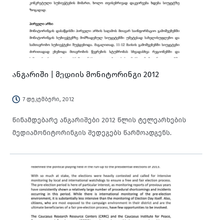
ანგარიში | მედიის მონიტორინგი 2012
7 დეკემბერი, 2012
წინამდებარე ანგარიშები 2012 წლის ტელეარხების
მედიამონიტორინგის შედეგებს წარმოადგენს.