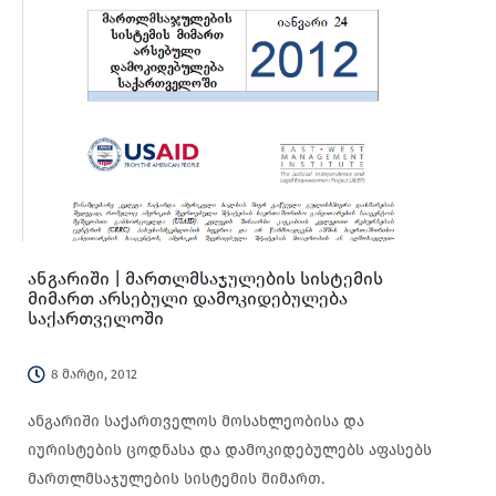
ანგარიში | მართლმსაჯულების სისტემის
მიმართ არსებული დამოკიდებულება
საქართველოში
8 მარტი, 2012
ანგარიში საქართველოს მოსახლეობისა და
იურისტების ცოდნასა და დამოკიდებულებს აფასებს
მართლმსაჯულების სისტემის მიმართ.