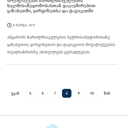
მოქალაქეებს მართლმსაჯულების
ხელმისაწვდომობასთან დაკავშირებით
ყაზახეთში, ყირგიზეთსა და ტაჯიკეთში
8 მარტი, 2011
ანგარიში მართლმსაჯულების ხელმისაწვდომობაზე
ყაზახეთის, ყირგიზეთის და ტაჯიკეთის მოქალაქეების
თვალსაზრისზე ამახვილებს ყურადღებას.
უკან
5
6
7
8
9
10
წინ