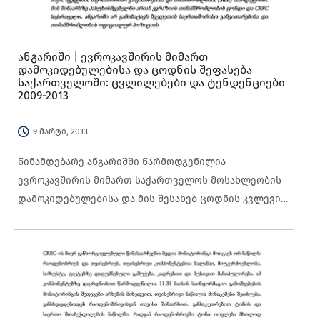
ანგარიში | ევროკავშირის მიმართ
დამოკიდებულებისა და ცოდნის შეფასება
საქართველოში: ცვლილებები და ტენდენციები
2009-2013
9 მარტი, 2013
წინამდებარე ანგარიშში წარმოდგენილია
ევროკავშირის მიმართ საქართველოს მოსახლეობის
დამოკიდებულებისა და მის შესახებ ცოდნის კვლევის
შედეგები.