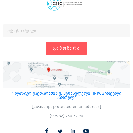
ᲒᲐᲛᲝᲬᲔᲠᲐ
1 ლიზიკო ქავთარაძის ქ. შესასვლელი III-IV, პირველი
სართული
[javascript protected email address]
(995 32) 250 52 90