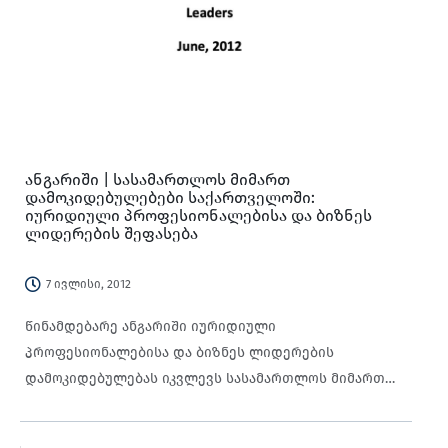
ანგარიში | სასამართლოს მიმართ
დამოკიდებულებები საქართველოში:
იურიდიული პროფესიონალებისა და ბიზნეს
ლიდერების შეფასება
7 ივლისი, 2012
წინამდებარე ანგარიში იურიდიული
პროფესიონალებისა და ბიზნეს ლიდერების
დამოკიდებულებას იკვლევს სასამართლოს მიმართ
საქართველოში.