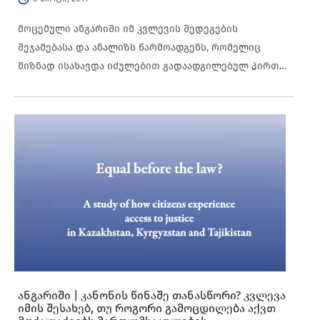
მოცემული ანგარიში იმ კვლევის შედეგების
შეჯამებასა და ანალიზს წარმოადგენს, რომელიც
მიზნად ისახავდა იძულებით გადაადგილებულ პირთა
დამოკიდებულებების შესწავლას კონფლიქტის,
დაბრუნებისა და სამართლიანობის შესახებ.
ანგარიში | კანონის წინაშე თანასწორი? კვლევა
იმის შესახებ, თუ როგორი გამოცდილება აქვთ