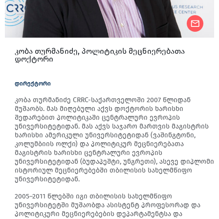
კობა თურმანიძე, პოლიტიკის მეცნიერებათა
დოქტორი
დირექტორი
კობა თურმანიძე CRRC-საქართველოში 2007 წლიდან
მუშაობს. მას მიღებული აქვს დოქტორის ხარისხი
შედარებით პოლიტიკაში ცენტრალური ევროპის
უნივერსიტეტიდან. მას აქვს საჯარო მართვის მაგისტრის
ხარისხი ამერიკული უნივერსიტეტიდან (ვაშინგტონი,
კოლუმბიის ოლქი) და პოლიტიკურ მეცნიერებათა
მაგისტრის ხარისხი ცენტრალური ევროპის
უნივერსიტეტიდან (ბუდაპეშტი, უნგრეთი), ასევე დიპლომი
ისტორიულ მეცნიერებებში თბილისის სახელმწიფო
უნივერსიტეტიდან.
2005–2011 წლებში იგი თბილისის სახელმწიფო
უნივერსიტეტში მუშაობდა ასისტენტ პროფესორად და
პოლიტიკური მეცნიერებების დეპარტამენტსა და