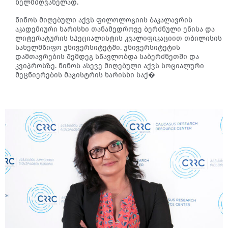
ხელმძღვანელად.
ნინოს მიღებული აქვს ფილოლოგიის ბაკალავრის
აკადემიური ხარისხი თანამედროვე ბერძნული ენისა და
ლიტერატურის სპეციალისტის კვალიფიკაციით თბილისის
სახელმწიფო უნივერსიტეტში. უნივერსიტეტის
დამთავრების შემდეგ სწავლობდა საბერძნეთში და
კვიპროსზე. ნინოს ასევე მიღებული აქვს სოციალური
მეცნიერების მაგისტრის ხარისხი საქ�