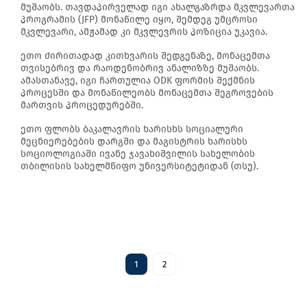
მუშაობს. თავდაპირველად იგი ახალგაზრდა მკვლევართა
პროგრამის (JFP) მონაწილე იყო, შემდეგ უმცროსი
მკვლევარი, ამჟამად კი მკვლევრის პოზიცია უკავია.
ეთო ძირითადად კითხვარის შედგენაზე, მონაცემთა
თვისებრივ და რაოდენობრივ ანალიზზე მუშაობს.
ამასთანავე, იგი ჩართულია ODK ფორმის შექმნის
პროცესში და მონაწილეობს მონაცემთა შეგროვების
მართვის პროცედურებში.
ეთო ფლობს ბაკალავრის ხარისხს სოციალური
მეცნიერებების დარგში და მაგისტრის ხარისხს
სოციოლოგიაში ივანე ჯავახიშვილის სახელობის
თბილისის სახელმწიფო უნივერსიტეტიდან (თსუ).
1
2