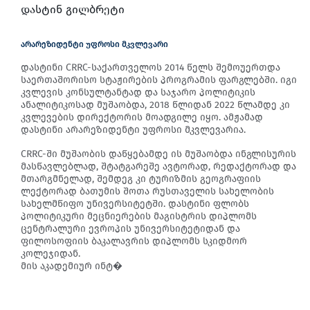
დასტინ გილბრეტი
არარეზიდენტი უფროსი მკვლევარი
დასტინი CRRC-საქართველოს 2014 წელს შემოუერთდა
საერთაშორისო სტაჟირების პროგრამის ფარგლებში. იგი
კვლევის კონსულტანტად და საჯარო პოლიტიკის
ანალიტიკოსად მუშაობდა, 2018 წლიდან 2022 წლამდე კი
კვლევების დირექტორის მოადგილე იყო. ამჟამად
დასტინი არარეზიდენტი უფროსი მკვლევარია.
CRRC-ში მუშაობის დაწყებამდე ის მუშაობდა ინგლისურის
მასწავლებლად, შტატგარეშე ავტორად, რედაქტორად და
მთარგმნელად, შემდეგ კი ტურიზმის გეოგრაფიის
ლექტორად ბათუმის შოთა რუსთაველის სახელობის
სახელმწიფო უნივერსიტეტში. დასტინი ფლობს
პოლიტიკური მეცნიერების მაგისტრის დიპლომს
ცენტრალური ევროპის უნივერსიტეტიდან და
ფილოსოფიის ბაკალავრის დიპლომს სკიდმორ
კოლეჯიდან.
მის აკადემიურ ინტ�