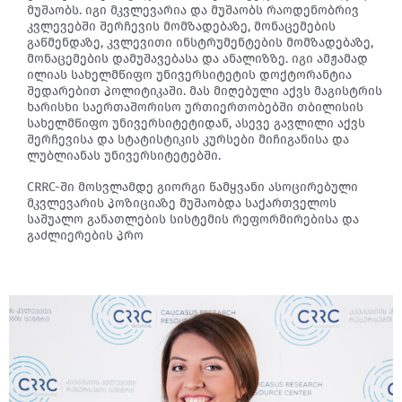
მუშაობს. იგი მკვლევარია და მუშაობს რაოდენობრივ
კვლევებში შერჩევის მომზადებაზე, მონაცემების
გაწმენდაზე, კვლევითი ინსტრუმენტების მომზადებაზე,
მონაცემების დამუშავებასა და ანალიზზე. იგი ამჟამად
ილიას სახელმწიფო უნივერსიტეტის დოქტორანტია
შედარებით პოლიტიკაში. მას მიღებული აქვს მაგისტრის
ხარისხი საერთაშორისო ურთიერთობებში თბილისის
სახელმწიფო უნივერსიტეტიდან, ასევე გავლილი აქვს
შერჩევისა და სტატისტიკის კურსები მიჩიგანისა და
ლუბლიანას უნივერსიტეტებში.
CRRC-ში მოსვლამდე გიორგი წამყვანი ასოცირებული
მკვლევარის პოზიციაზე მუშაობდა საქართველოს
საშუალო განათლების სისტემის რეფორმირებისა და
გაძლიერების პრო