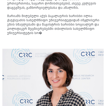
ურთიერთობა, საჯარო ღონისძიებები), ასევე კვლევის
დაგეგმვას, განხორციელებასა და ანალიზს.
მარიამს მიღებული აქვს ბაკალავრის ხარისხი ილია
ჭავჭავაძის სახელმწიფო უნივერსიტეტიდან ინგლისური
ენის სწავლებაში და მაგისტრის ხარისხი სოციალურ და
პოლიტიკურ მეცნიერებებში თბილისის სახელმწიფო
უნივერსიტეტის სო�