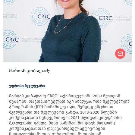
მარიამ კობალაძე
უფროსი მკვლევარი
მარიამ კობალაძე CRRC-საქართველოში 2009 წლიდან
მუშაობს. თავდაპირველად იგი ახალგაზრდა მკვლევართა
პროგრამის (JFP) მონაწილე იყო, შემდეგ უმცროსი
მკვლევარი და მკვლევარი გახდა. 2018-2020 წლებში
კომუნიკაციის მენეჯერი იყო, 2021 წლიდან კი უფროსი
მკვლევარი გახდა. მისი სამუშაო მოიცავს როგორც
კომუნიკაციასთან დაკავშირებულ აქტივობებს
(სოციალური მედია, ვებგვერდი, მედიასთან