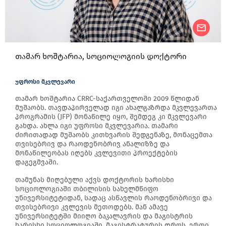
თამარ ხოშტარია, სოციოლოგიის დოქტორი
უფროსი მკვლევარი
თამარ ხოშტარია CRRC-საქართველოში 2009 წლიდან
მუშაობს. თავდაპირველად იგი ახალგაზრდა მკვლევართა
პროგრამის (JFP) მონაწილე იყო, შემდეგ კი მკვლევარი
გახდა. ახლა იგი უფროსი მკვლევარია. თამარი
ძირითადად მუშაობს კითხვარის შედგენაზე, მონაცემთა
თვისებრივ და რაოდენობრივ ანალიზზე და
მონაწილეობას იღებს კვლევითი პროექტების
დაგეგმვაში.
თამუნას მიღებული აქვს დოქტორის ხარისხი
სოციოლოგიაში თბილისის სახელმწიფო
უნივერსიტეტიდან, სადაც ასწავლის რაოდენობრივი და
თვისებრივი კვლევის მეთოდებს. მან ამავე
უნივერსიტეტში მიიღო ბაკალავრის და მაგისტრის
ხარისხი სოციოლოგიაში. მაგისტრატურის დროს, ერთი