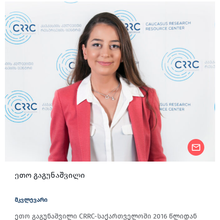
ეთო გაგუნაშვილი
მკვლევარი
ეთო გაგუნაშვილი CRRC-საქართველოში 2016 წლიდან