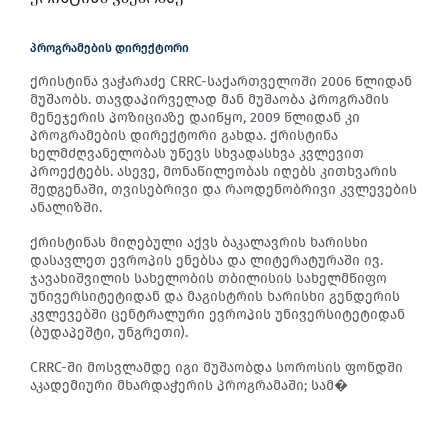
პროგრამების დირექტორი
ქრისტინა ვაჭარაძე CRRC-საქართველოში 2006 წლიდან
მუშაობს. თავდაპირველად მან მუშაობა პროგრამის
მენეჯერის პოზიციაზე დაიწყო, 2009 წლიდან კი
პროგრამების დირექტორი გახდა. ქრისტინა
ხელმძღვანელობას უწევს სხვადასხვა კვლევით
პროექტებს. ასევე, მონაწილეობას იღებს კითხვარის
შედგენაში, თვისებრივი და რაოდენობრივი კვლევების
ანალიზში.
ქრისტინას მიღებული აქვს ბაკალავრის ხარისხი
დასავლეთ ევროპის ენებსა და ლიტერატურაში ივ.
ჯავახიშვილის სახელობის თბილისის სახელმწიფო
უნივერსიტეტიდან და მაგისტრის ხარისხი გენდერის
კვლევებში ცენტრალური ევროპის უნივერსიტეტიდან
(ბუდაპეშტი, უნგრეთი).
CRRC-ში მოსვლამდე იგი მუშაობდა სოროსის ფონდში
აკადემიური მხარდაჭერის პროგრამაში; სამ�