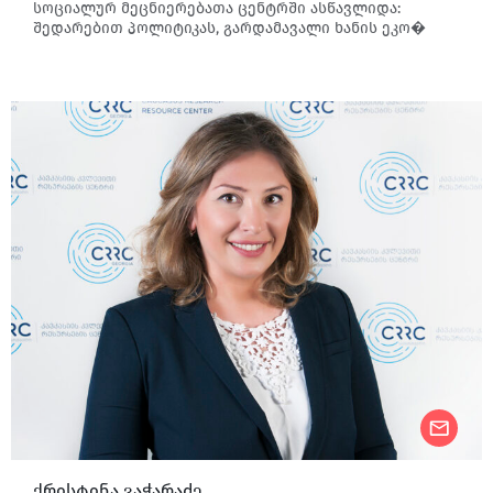
სოციალურ მეცნიერებათა ცენტრში ასწავლიდა:
შედარებით პოლიტიკას, გარდამავალი ხანის ეკო�
ქრისტინა ვაჭარაძე