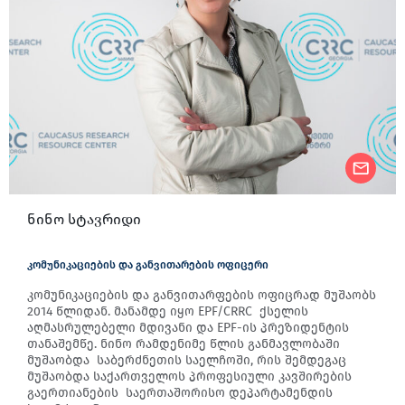
ნინო სტავრიდი
კომუნიკაციების და განვითარების ოფიცერი
კომუნიკაციების და განვითარფების ოფიცრად მუშაობს
2014 წლიდან. მანამდე იყო EPF/CRRC ქსელის
აღმასრულებელი მდივანი და EPF-ის პრეზიდენტის
თანაშემწე. ნინო რამდენიმე წლის განმავლობაში
მუშაობდა საბერძნეთის საელჩოში, რის შემდეგაც
მუშაობდა საქართველოს პროფესიული კავშირების
გაერთიანების საერთაშორისო დეპარტამენდის