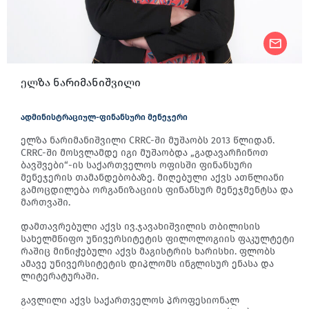
ელზა ნარიმანიშვილი
ადმინისტრაციულ-ფინანსური მენეჯერი
ელზა ნარიმანიშვილი CRRC-ში მუშაობს 2013 წლიდან.
CRRC-ში მოსვლამდე იგი მუშაობდა „გადავარჩინოთ
ბავშვები“-ის საქართველოს ოფისში ფინანსური
მენეჯერის თამანდებობაზე. მიღებული აქვს ათწლიანი
გამოცდილება ორგანიზაციის ფინანსურ მენეჯმენტსა და
მართვაში.
დამთავრებული აქვს ივ.ჯავახიშვილის თბილისის
სახელმწიფო უნივერსიტეტის ფილოლოგიის ფაკულტეტი
რაშიც მინიჭებული აქვს მაგისტრის ხარისხი. ფლობს
ამავე უნივერსიტეტის დიპლომს ინგლისურ ენასა და
ლიტერატურაში.
გავლილი აქვს საქართველოს პროფესიონალ