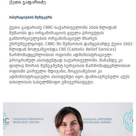
ქეთი ჯაფარიძე
ოპერაციების მენეჯერი
ქეთი ჯაფარიძე CRRC-საქართველოში 2006 წლიდან
მუშაობს და ორგანიზაციის ყველა პროექტის
განხორციელების ორგანიზაციულ მხარეს
უზრუნველყოფს. CRRC-ში მუშაობის დაწყებამდე ქეთი 2002
წლიდან მოღვაწეობდა CRS (Catholic Relief Services)
წარმომადგენლობით ოფისში ადმინისტრაციულ-
პროგრამულ ასისტენტად საქართველოში. მანამდე კი
ფილიპ მორის მენეჯმენტ სერვისის წარმომადგენლობით
ოფისში პირველი მდივანი, მოგვიანებით კი
ადმინისტრაციული ასისტენტი იყო. დამთავრებული აქვს
თბილისის სახელმწიფო უნივერსიტეტი.