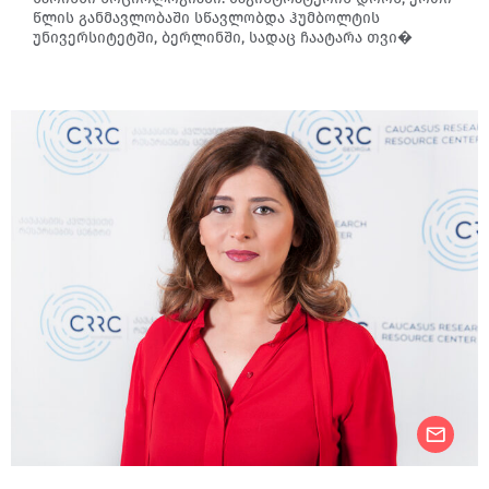
წლის განმავლობაში სწავლობდა ჰუმბოლტის
უნივერსიტეტში, ბერლინში, სადაც ჩაატარა თვი�