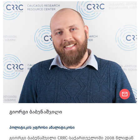
გიორგი ბაბუნაშვილი
პოლიტიკის უფროსი ანალიტიკოსი
გიორგი ბაბუნაშვილი CRRC-საქართველოში 2008 წლიდან