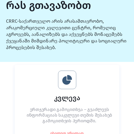
რას გთავაზობთ
CRRC-საქართველო არის არასამთავრობო,
არაკომერციული კვლევითი ცენტრი, რომელიც
აგროვებს, აანალიზებს და აქვეყნებს მონაცემებს
ქვეყანაში მიმდინარე პოლიტიკური და სოციალური
პროცესების შესახებ.
კვლევა
ერთჯერადი გამოკითხვა – გვაძლევს
ინფორმაციას საკვლევი თემის შესახებ
გამოკითხვის პერიოდში.
იხილეთ ვრცლად