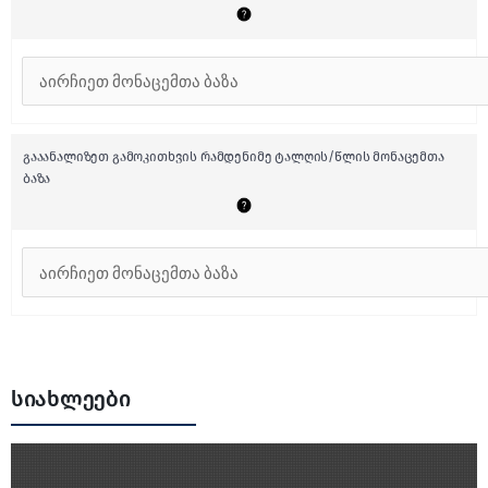
გააანალიზეთ გამოკითხვის რამდენიმე ტალღის/წლის მონაცემთა
ბაზა
სიახლეები