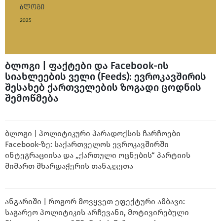
ბლოგი | ფაქტები და Facebook-ის
სიახლეების ველი (Feeds): ევროკავშირის
შესახებ ქართველების ზოგადი ცოდნის
შემოწმება
ბლოგი | პოლიტიკური პარადოქსის ჩარჩოები
Facebook-ზე: საქართველოს ევროკავშირში
ინტეგრაციისა და „ქართული ოცნების“ პარტიის
მიმართ მხარდაჭერის თანაკვეთა
ანგარიში | როგორ მოვყვეთ ეფექტური ამბავი:
საგარეო პოლიტიკის არჩევანი, მოტივირებული