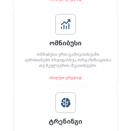
ომნიბუსი
ომნიბუსი ერთ გამოკითხვაში
აერთიანებს სხვადასხვა ორგანიზაციისა
თუ მკვლევრის შეკითხვებს.
იხილეთ ვრცლად
ტრენინგი