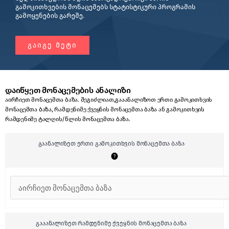
გამოკითხვების მონაცემებს სტატისტიკური პროგრამის
გამოყენების გარეშე.
ᲒᲐᲘᲒᲔ ᲛᲔᲢᲘ
დაიწყეთ მონაცემების ანალიზი
აირჩიეთ მონაცემთა ბაზა. შეგიძლიათ,გააანალიზოთ ერთი გამოკითხვის
მონაცემთა ბაზა, რამდენიმე ქვეყნის მონაცემთა ბაზა ან გამოკითხვის
რამდენიმე ტალღის/წლის მონაცემთა ბაზა.
გაანალიზეთ ერთი გამოკითხვის მონაცემთა ბაზა
გააანალიზეთ რამდენიმე ქვეყნის მონაცემთა ბაზა