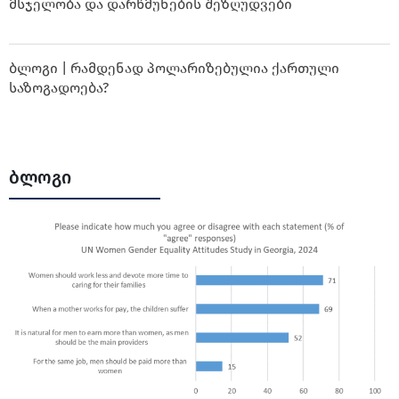
მსჯელობა და დარწმუნების შეზღუდვები
ბლოგი | რამდენად პოლარიზებულია ქართული
საზოგადოება?
ბლოგი