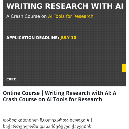
Online Course | Writing Research with AI: A
Crash Course on AI Tools for Research
დამოუკიდებელ მკვლევართა ბლოგი 4 |
საქართველოში დასაქმებული ქალების