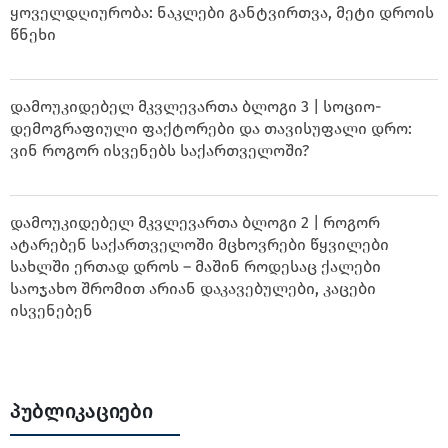
ყოველდღიურობა: ნაკლები განტვირთვა, მეტი დროის
წნეხი
დამოუკიდებელ მკვლევართა ბლოგი 3 | სოციო-
დემოგრაფიული ფაქტორები და თავისუფალი დრო:
ვინ როგორ ისვენებს საქართველოში?
დამოუკიდებელ მკვლევართა ბლოგი 2 | როგორ
ატარებენ საქართველოში მცხოვრები წყვილები
სახლში ერთად დროს – მაშინ როდესაც ქალები
საოჯახო შრომით არიან დაკავებულები, კაცები
ისვენებენ
პუბლიკაციები