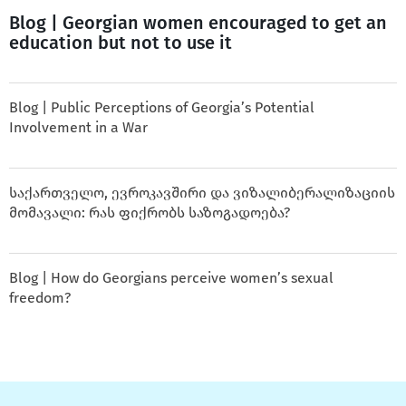
Blog | Georgian women encouraged to get an
education but not to use it
Blog | Public Perceptions of Georgia’s Potential
Involvement in a War
საქართველო, ევროკავშირი და ვიზალიბერალიზაციის
მომავალი: რას ფიქრობს საზოგადოება?
Blog | How do Georgians perceive women’s sexual
freedom?