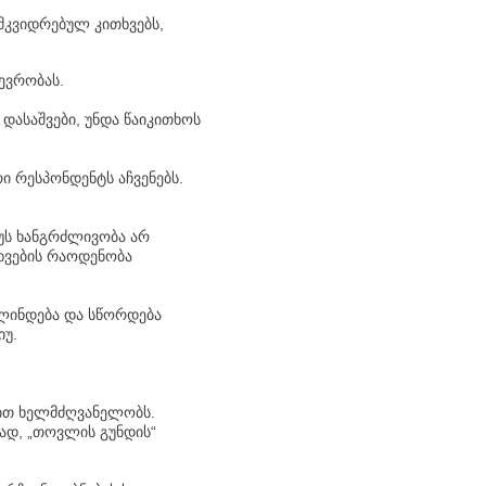
მკვიდრებულ კითხვებს,
ევრობას.
 დასაშვები, უნდა წაიკითხოს
რი რესპონდენტს აჩვენებს.
იუს ხანგრძლივობა არ
ხვების რაოდენობა
ვლინდება და სწორდება
იუ.
ით ხელმძღვანელობს.
ად, „თოვლის გუნდის“