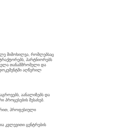
კლე მიმოხილვა, რომლებსაც
ნტრაქტორებს, პარტნიორებს
ყველა თანამშრომელი და
 დოკუმენტში აღწერილ
გროვებს, აანალიზებს და
ი პროცესების შესახებ.
ურით, პროფესიული
ია კვლევითი ცენტრების