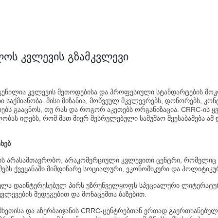
ოს კვლევის გზამკვლევი
დგენილია კვლევის მეთოდებისა და პროფესიული სტანდარტების მო
ი საქმიანობა. მისი მიზანია, მოწვეულ მკვლევრებს, დონორებს, კო
რებს გააცნოს, თუ რას და როგორ აკეთებს ორგანიზაცია. CRRC-ის 
ობას იღებს, რომ მათ მიერ შესრულებული სამუშაო შეესაბამება ამ
ხებ
ს არასამთავრობო, არაკომერციული კვლევითი ცენტრი, რომელიც ა
მებს ქვეყანაში მიმდინარე სოციალური, ეკონომიკური და პოლიტიკურ
ელა დაინტერესებულ პირს უზრუნველყოფს სპეციალური ლიტერატ
ვლევების შედეგებით და მონაცემთა ბაზებით.
ხეთისა და აზერბაიჯანის CRRC-ცენტრებთან ერთად გაერთიანებულ