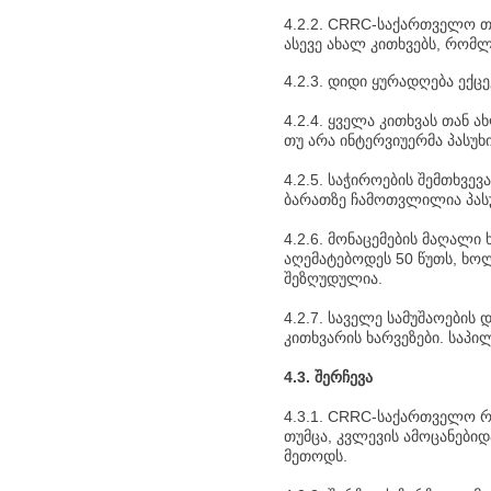
4.2.2. CRRC-საქართველო თ
ასევე ახალ კითხვებს, რომლ
4.2.3. დიდი ყურადღება ექ
4.2.4. ყველა კითხვას თან 
თუ არა ინტერვიუერმა პასუხი
4.2.5. საჭიროების შემთხვევ
ბარათზე ჩამოთვლილია პასუ
4.2.6. მონაცემების მაღალი
აღემატებოდეს 50 წუთს, ხო
შეზღუდულია.
4.2.7. საველე სამუშაოები
კითხვარის ხარვეზები. საპ
4.3. შერჩევა
4.3.1. CRRC-საქართველო 
თუმცა, კვლევის ამოცანები
მეთოდს.