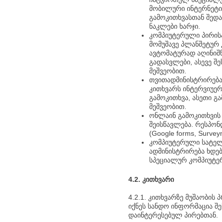
მობილური ინტერნეტის
გამოკითხვასთან შედა
ნაკლები ხარჯი.
კომპიუტერული პირის
მომუშავე პლანშეტურ 
ავტომატურად აღინიშ
გადასვლები, ასევე 
მეშვეობით.
თვითადმინისტრირება
კითხვარს ინტერვიუერ
გამოკითხვა, ასეთი გ
მეშვეობით.
ონლაინ გამოკითხვის
შეისწავლება. რესპო
(Google forms, Surve
კომპიუტერული სატელე
ადმინისტრირება ხდებ
სპეციალურ კომპიუტე
4.2. კითხვარი
4.2.1. კითხვარზე მუშაობი
იქნეს სანდო ინფორმაცია შე
დაინტერესებულ პირებთან.