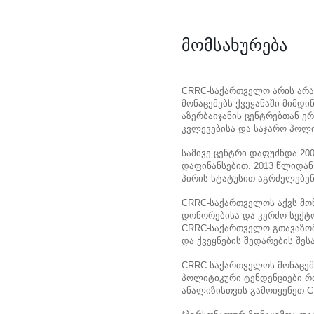
მომსახურება
CRRC-საქართველო არის არა
მონაცემებს ქვეყანაში მიმდ
აზერბაიჯანის ცენტრებთან ე
კვლევებისა და საჯარო პოლი
სამივე ცენტრი დაფუძნდა 20
დაფინანსებით. 2013 წლიდა
პირის სტატუსით აგრძელებენ
CRRC-საქართველოს აქვს მონ
დონორებისა და კერძო სექტ
CRRC-საქართველო გთავაზობ
და ქვეყნების შედარების შე
CRRC-საქართველოს მონაცემ
პოლიტიკური ტენდენციები რო
ანალიზისთვის გამოიყენეთ