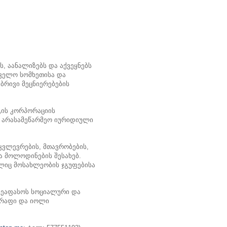
 აანალიზებს და აქვეყნებს
თველო სომხეთისა და
ბრივი მეცნიერებების
გის კორპორაციის
 არასამეწარმეო იურიდიული
კვლევრების, მთავრობების,
ა მოლოდინების შესახებ.
ლიც მოსახლეობის ჯგუფებისა
შეაფასოს სოციალური და
წრაფი და იოლი