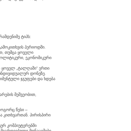
რამდენიმე ტიპს:
გამოკითხვის პერიოდში.
თ, თუმცა ყოველი
 პოლიტიკური, ეკონომიკური
ა ყოველ „ტალღაში“ ერთი
 ინდივიდუალურ დონეზე.
იმენტული ჯგუფები და ხდება
არების მეშვეობით,
როგორც წესი –
ა კითხვართან. პირისპირი
ტურ კომპიუტერებში
 შეგროვებული მონაცემები