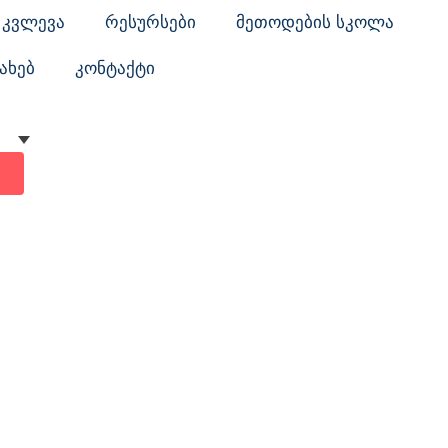
კვლევა
რესურსები
მეთოდების სკოლა
ახებ
კონტაქტი