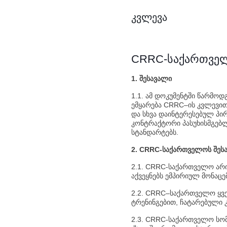
კვლევა
CRRC-საქართველ
1. შესავალი
1.1. ამ დოკუმენტში წარმო
ემყარება CRRC–ის კვლევით
და სხვა დაინტერესებულ პი
კონტრაქტორი პასუხისმგებლ
სტანდარტებს.
2. CRRC-საქართველოს შესა
2.1. CRRC-საქართველო არი
აქვეყნებს ემპირიულ მონაცე
2.2. CRRC–საქართველო ყვ
ტრენინგებით, ჩატარებული კ
2.3. CRRC-საქართველო სომ