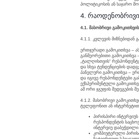
პოლიტიკოსის ან საჯარო მო
4. რაოდენობრივი
4.1. მასობრივი გამოკითხვის
4.1.1. კვლევის მიზნებიდან
ერთჯერადი გამოკითხვა – ას
განმეორებითი გამოკითხვა 
„ტალღისთვის“ რესპონდენტე
და სხვა ტენდენციების დადგ
პანელური გამოკითხვა – ე
და იგივე რესპონდენტები გ
ექსპერიმენტული გამოკითხვ
ამ ორი ჯგუფის შედეგების შ
4.1.2. მასობრივი გამოკითხ
ტელეფონით ან ინტერნეტით
პირისპირი ინტერვიუს
რესპონდენტის საცხოვ
ინტერვიუ დაბეჭდილი 
კომპიუტერული პირის
ჩატვირთულ სპეციალუ