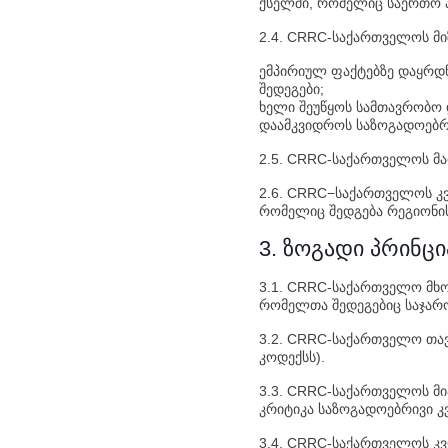
ქსელში, რომელიც საერთო პ
2.4. CRRC-საქართველოს მიზ
ემპირიულ ფაქტებზე დაყრდნ
შედეგები;
ხელი შეუწყოს სამთავრობო 
დაამკვიდროს საზოგადოებრ
2.5. CRRC-საქართველოს მა
2.6. CRRC−საქართველოს კ
რომელიც შედგება რეგიონის
3. ზოგადი პრინცი
3.1. CRRC-საქართველო მხო
რომელთა შედეგებიც საჯარო
3.2. CRRC-საქართველო თავ
კოდექსს).
3.3. CRRC-საქართველოს მია
კრიტიკა საზოგადოებრივი კ
3.4. CRRC-საქართველოს კვ