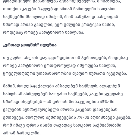
ტრადიციული განაწილება შენარჩუნებულია. მოსაზრება,
თითქოს კაცები ნაკლებად არიან ჩართულნი საოჯახო
საქმეებში მხოლოდ იმიტომ, რომ სამუშაოდ სახლიდან
ხშირად არიან გასულნი, ვერ უძლებს კრიტიკას მაშინ,
როდესაც ორივე პარტნიორი სახლშია.
„
ერთად
ყოფნის
“
ილუზია
თუ უფრო ახლოს დავაკვირდებით იმ პერიოდებს, როდესაც
ორივე პარტნიორი ერთდროულად იმყოფება სახლში,
ყოველდღიური უთანასწორობის მკაფიო სურათი იკვეთება.
მაშინ, როდესაც ქალები ამზადებენ საჭმელს, ალაგებენ
სახლს ან ასრულებენ საოჯახო საქმეებს, კაცები ყველაზე
ხშირად ისვენებენ – ამ დროის მონაკვეთების 45%-ში
ქალების აუნაზღაურებელი შრომა კაცების დასვენებას
ემთხვევა. მხოლოდ შემთხვევების 7%-ში აღნიშნავენ კაცები,
რომ იმავე დროს ისინი თავადაც საოჯახო საქმიანობაში
არიან ჩართულნი.