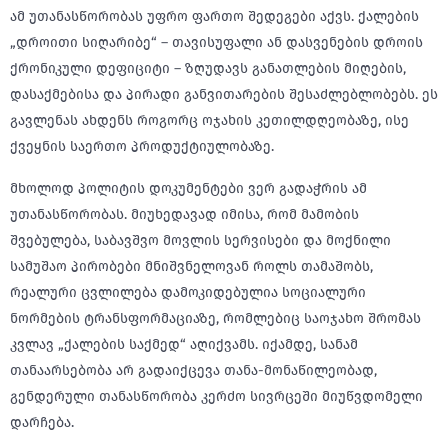
ამ უთანასწორობას უფრო ფართო შედეგები აქვს. ქალების
„დროითი სიღარიბე“ – თავისუფალი ან დასვენების დროის
ქრონიკული დეფიციტი – ზღუდავს განათლების მიღების,
დასაქმებისა და პირადი განვითარების შესაძლებლობებს. ეს
გავლენას ახდენს როგორც ოჯახის კეთილდღეობაზე, ისე
ქვეყნის საერთო პროდუქტიულობაზე.
მხოლოდ პოლიტის დოკუმენტები ვერ გადაჭრის ამ
უთანასწორობას. მიუხედავად იმისა, რომ მამობის
შვებულება, საბავშვო მოვლის სერვისები და მოქნილი
სამუშაო პირობები მნიშვნელოვან როლს თამაშობს,
რეალური ცვლილება დამოკიდებულია სოციალური
ნორმების ტრანსფორმაციაზე, რომლებიც საოჯახო შრომას
კვლავ „ქალების საქმედ“ აღიქვამს. იქამდე, სანამ
თანაარსებობა არ გადაიქცევა თანა-მონაწილეობად,
გენდერული თანასწორობა კერძო სივრცეში მიუწვდომელი
დარჩება.