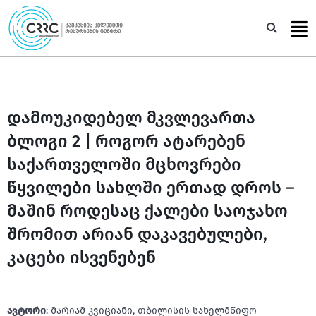
Skip
to
Sea
content
დამოუკიდებელ მკვლევართა
ბლოგი 2 | როგორ ატარებენ
საქართველოში მცხოვრები
წყვილები სახლში ერთად დროს –
მაშინ როდესაც ქალები საოჯახო
შრომით არიან დაკავებულები,
კაცები ისვენებენ
ავტორი
: მარიამ კვიციანი, თბილისის სახელმწიფო