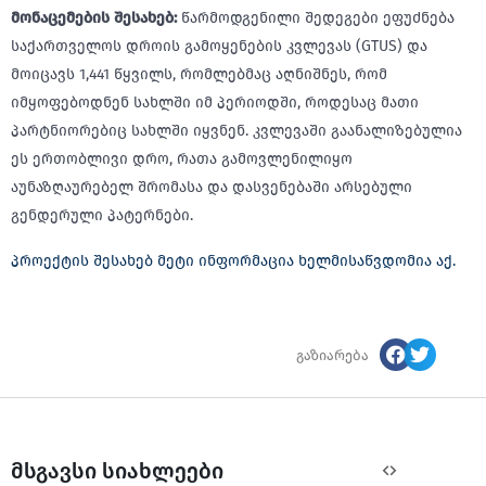
მონაცემების
შესახებ
:
წარმოდგენილი შედეგები ეფუძნება
საქართველოს დროის გამოყენების კვლევას (GTUS) და
მოიცავს 1,441 წყვილს, რომლებმაც აღნიშნეს, რომ
იმყოფებოდნენ სახლში იმ პერიოდში, როდესაც მათი
პარტნიორებიც სახლში იყვნენ. კვლევაში გაანალიზებულია
ეს ერთობლივი დრო, რათა გამოვლენილიყო
აუნაზღაურებელ შრომასა და დასვენებაში არსებული
გენდერული პატერნები.
პროექტის შესახებ მეტი ინფორმაცია ხელმისაწვდომია აქ.
გაზიარება
მსგავსი სიახლეები