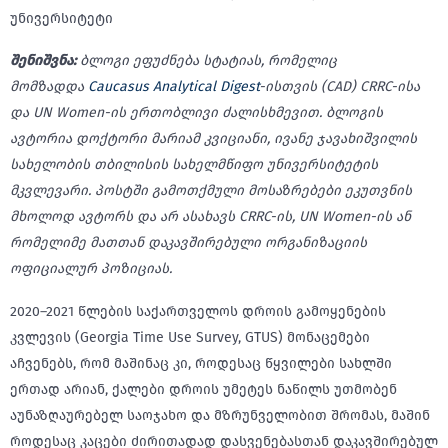
უნივერსიტეტი
შენიშვნა:
ბლოგი ეფუძნება სტატიას, რომელიც
მომზადდა
Caucasus Analytical Digest
-ისთვის (CAD) CRRC-ისა
და UN Women-ის ერთობლივი ძალისხმევით. ბლოგის
ავტორია დოქტორი მარიამ კვიციანი, ივანე ჯავახიშვილის
სახელობის თბილისის სახელმწიფო უნივერსიტეტის
მკვლევარი. პოსტში გამოთქმული მოსაზრებები ეკუთვნის
მხოლოდ ავტორს და არ ასახავს CRRC-ის, UN Women-ის ან
რომელიმე მათთან დაკავშირებული ორგანიზაციის
ოფიციალურ პოზიციას.
2020–2021 წლების საქართველოს დროის გამოყენების
კვლევის (Georgia Time Use Survey, GTUS) მონაცემები
აჩვენებს, რომ მაშინაც კი, როდესაც წყვილები სახლში
ერთად არიან, ქალები დროის უმეტეს ნაწილს უთმობენ
აუნაზღაურებელ საოჯახო და მზრუნველობით შრომას, მაშინ
როდესაც კაცები ძირითადად დასვენებასთან დაკავშირებულ