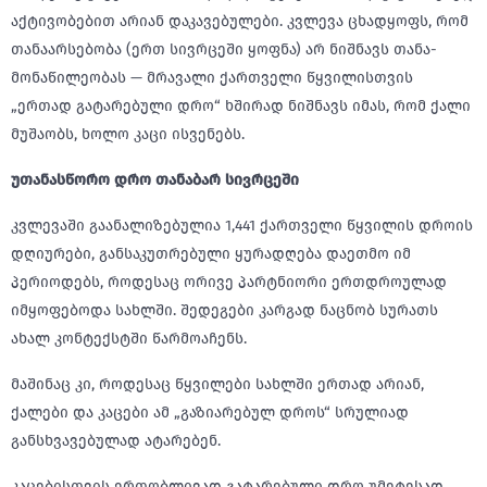
აქტივობებით არიან დაკავებულები. კვლევა ცხადყოფს, რომ
თანაარსებობა (ერთ სივრცეში ყოფნა) არ ნიშნავს თანა-
მონაწილეობას — მრავალი ქართველი წყვილისთვის
„ერთად გატარებული დრო“ ხშირად ნიშნავს იმას, რომ ქალი
მუშაობს, ხოლო კაცი ისვენებს.
უთანასწორო
დრო
თანაბარ
სივრცეში
კვლევაში გაანალიზებულია 1,441 ქართველი წყვილის დროის
დღიურები, განსაკუთრებული ყურადღება დაეთმო იმ
პერიოდებს, როდესაც ორივე პარტნიორი ერთდროულად
იმყოფებოდა სახლში. შედეგები კარგად ნაცნობ სურათს
ახალ კონტექსტში წარმოაჩენს.
მაშინაც კი, როდესაც წყვილები სახლში ერთად არიან,
ქალები და კაცები ამ „გაზიარებულ დროს“ სრულიად
განსხვავებულად ატარებენ.
კაცებისთვის ერთობლივად გატარებული დრო უმეტესად