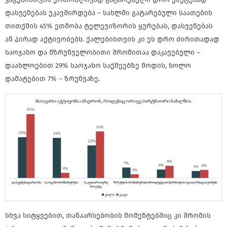
დასვენებას უკავშირდება – სახლში გატარებული საათების
თითქმის 45% ეთმობა ტელევიზორის ყურებას, დასვენებას
ან პირად აქტივობებს. ქალებისთვის კი ეს დრო ძირითადად
საოჯახო და მზრუნველობითი შრომითაა დაკავებული –
დაახლოებით 29% საოჯახო საქმეებზე მოდის, ხოლო
დამატებით 7% – ზრუნვაზე.
სხვა სიტყვებით, თანაარსებობის მომენტებშიც კი შრომის