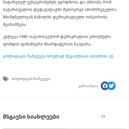
ჩატარებულ ექსპერიმენტს ეყრდნობა და ამბობს, რომ
საქართველოს დედაქალაქში მცხოვრებ ამომრჩეველთა
მნიშვნელოვან ნაწილში დემოკრატიული ორპირობა
შეინიშნება.
კვლევა CRRC-საქართველომ დემოკრატიის ეროვნული
ფონდის ფინანსური მხარდაჭერით ჩაატარა.
პოლიტიკის ნარკვევი სრულად შეგიძლიათ იხილოთ აქ.
პოლიტიკის ნარკვევი
გაზიარება
მსგავსი სიახლეები