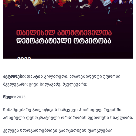
ავტორები:
დასტინ გილბრეთი, არარეზიდენტი უფროსი
მკვლევარი; გივი სილაგაძე, მკვლევარი;
წელი:
2023
წინამდებარე პოლიტიკის ნარკვევი ჰიბრიდულ რეჟიმში
არსებული დემოკრატიული ორპირობის ფენომენს სწავლობს.
კვლევა საზოგადოებრივი გამოკითხვის ფარგლებში