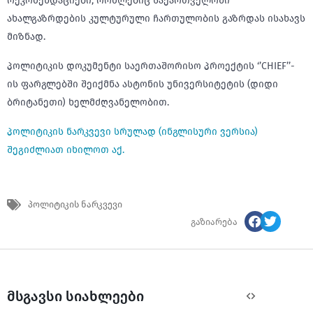
რეკომენდაციები, რომლებიც საქართველოში
ახალგაზრდების კულტურული ჩართულობის გაზრდას ისახავს
მიზნად.
პოლიტიკის დოკუმენტი საერთაშორისო პროექტის ‘’CHIEF’’-
ის ფარგლებში შეიქმნა ასტონის უნივერსიტეტის (დიდი
ბრიტანეთი) ხელმძღვანელობით.
პოლიტიკის ნარკვევი სრულად (ინგლისური ვერსია)
შეგიძლიათ იხილოთ აქ.
პოლიტიკის ნარკვევი
გაზიარება
მსგავსი სიახლეები