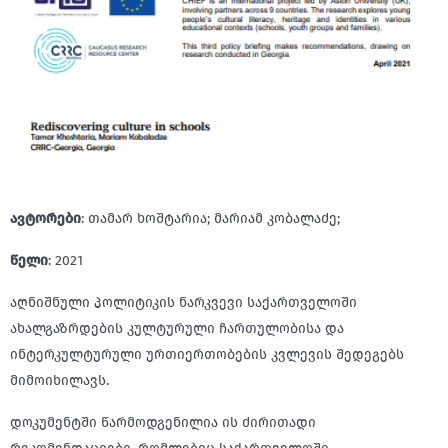
ავტორები
: თამარ ხოშტარია; მარიამ კობალაძე;
წელი
: 2021
აღნიშნული პოლიტიკის ნარკვევი საქართველოში
ახალგაზრდების კულტურული ჩართულობისა და
ინტერკულტურული ურთიერთობების კვლევის შედეგებს
მიმოიხილავს.
დოკუმენტში წარმოდგენილია ის ძირითადი