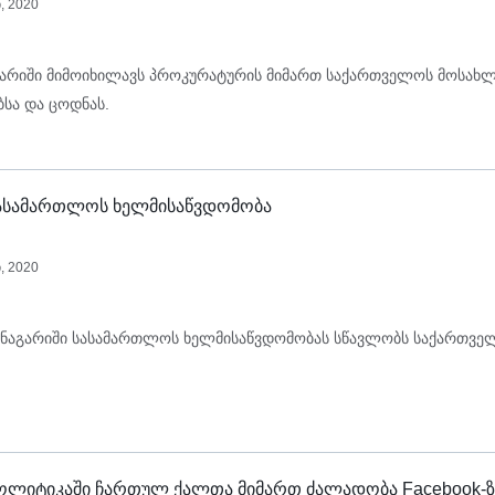
, 2020
გარიში მიმოიხილავს პროკურატურის მიმართ საქართველოს მოსახ
სა და ცოდნას.
 სასამართლოს ხელმისაწვდომობა
, 2020
ანაგარიში სასამართლოს ხელმისაწვდომობას სწავლობს საქართვე
 პოლიტიკაში ჩართულ ქალთა მიმართ ძალადობა Facebook-ზ