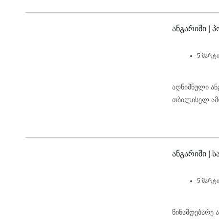
ანგარიში |
5 მარტი
აღნიშნული ან
თბილისელ ამ
ანგარიში |
5 მარტი
წინამდებარე 