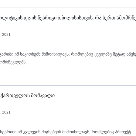
 პოლიტიკის დღის წესრიგი თბილისისთვის: რა სურთ ამომრჩ
, 2021
გარიში იმ საკითხებს მიმოიხილავს, რომლებიც ყველაზე მეტად აწუხ
ომრჩევლებს.
 საქართველოს მომავალი
, 2021
ანგარიში იმ კვლევის მიგნებებს მიმოიხილავს, რომლებიც პროექტ