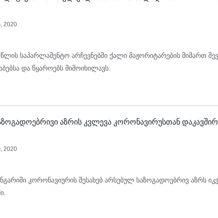
, 2020
 წლის საპარლამენტო არჩევნებში ქალი მაჟორიტარების მიმართ შე
ტაბებსა და წყაროებს მიმოიხილავს.
 საზოგადოებრივი აზრის კვლევა კორონავირუსთან დაკავში
, 2020
ანგარიში კორონავიურის შესახებ არსებულ საზოგადოებრივ აზრს იკ
ი.