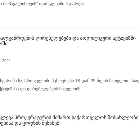
ს მომავალისთვის” ფარგლებში ჩატარდა.
 ახალგაზრდების ღირებულებები და პოლიტიკური აქტივიზმი
ოში
, 2021
ანგარიში საქართველოში მცხოვრები 18-დან 29 წლის ჩათვლით ახ
ტივიზმსა და ღირებულებებს სწავლობს.
 კვლევა პროკურატურის მიმართ საქართველოს მოსახლეობი
ბისა და ცოდნის შესახებ