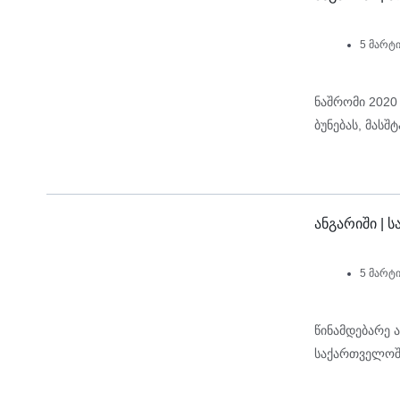
5 მარტი
ნაშრომი 2020
ბუნებას, მასშ
ანგარიში |
5 მარტი
წინამდებარე 
საქართველოშ