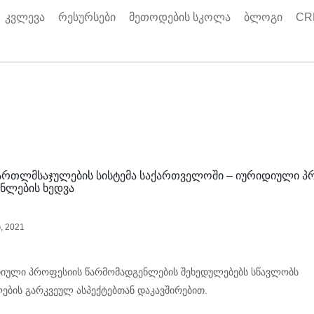
კვლევა
რესურსები
მეთოდების სკოლა
ბლოგი
CR
 მართლმსაჯულების სისტემა საქართველოში – იურიდიული პ
ნლების ხედვა
, 2021
დიული პროფესიის წარმომადგენლების შეხედულებებს სწავლობს
ბის გარკვეულ ასპექტებთან დაკავშირებით.