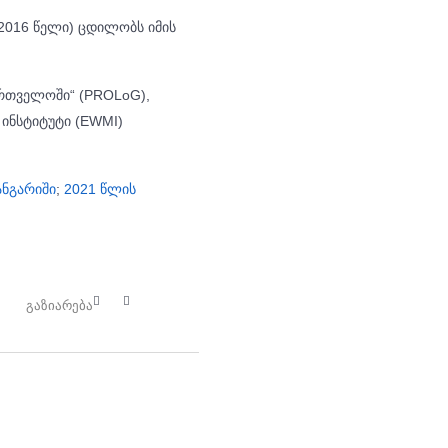
2016 წელი) ცდილობს იმის
ართველოში“ (PROLoG),
ინსტიტუტი (EWMI)
ანგარიში
;
2021 წლის
გაზიარება