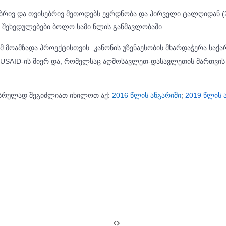
ბრივ და თვისებრივ მეთოდებს ეყრდნობა და პირველი ტალღიდან (
ა შეხედულებები ბოლო სამი წლის განმავლობაში.
მოამზადა პროექტისთვის „კანონის უზენაესობის მხარდაჭერა საქ
USAID-ის მიერ და, რომელსაც აღმოსავლეთ-დასავლეთის მართვის 
ი სრულად შეგიძლიათ იხილოთ აქ:
2016 წლის ანგარიში
;
2019 წლის 