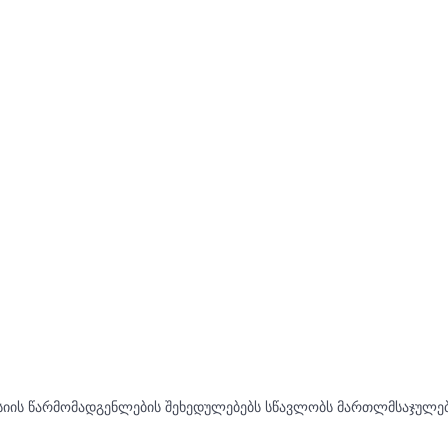
იის წარმომადგენლების შეხედულებებს სწავლობს მართლმსაჯულებ