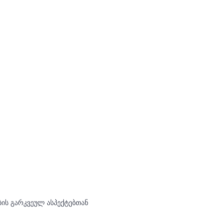
ის გარკვეულ ასპექტებთან