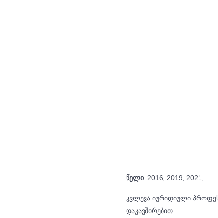
წელი
: 2016; 2019; 2021;
კვლევა იურიდიული პროფეს
დაკავშირებით.