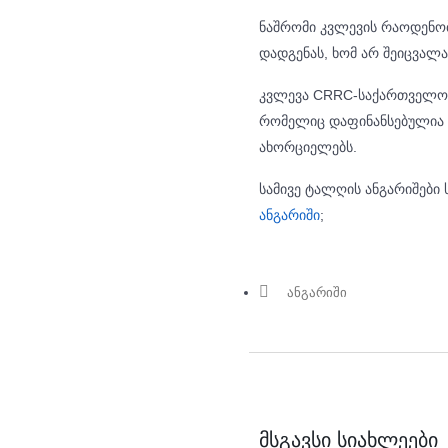
ნაშრომი კვლევის რაოდენო
დადგენას, ხომ არ შეიცვალ
კვლევა CRRC-საქართველომ 
რომელიც დაფინანსებულია 
ახორციელებს.
სამივე ტალღის ანგარიშებ
ანგარიში
;
ანგარიში
მსგავსი სიახლეები