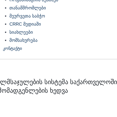
თანამშრომლები
მეურვეთა საბჭო
CRRC მედიაში
სიახლეები
მომსახურება
კონტაქტი
რთლმსაჯულების სისტემა საქართველოშ
მომადგენლების ხედვა