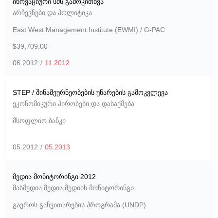
ინოვაციური სმს გამოკითხვა
არჩევნები და პოლიტიკა
East West Management Institute (EWMI) / G-PAC
$39,709.00
06.2012
/
11.2012
STEP / შინამეურნეობების უნარების გამოკვლევა
ეკონომიკური პირობები და დასაქმება
მსოფლიო ბანკი
05.2012
/
05.2013
მედია მონიტორინგი 2012
მასმედია
,
მედია
,
მედიის მონიტორინგი
გაეროს განვითარების პროგრამა (UNDP)