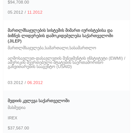
$94,708.00
05.2012
/
11.2012
მართლმსაჯულების სისტემის მიმართ იურისტებისა და
ბიზნეს ლიდერების დამოკიდებულება საქართველოში
(JILEP)
მართლმსაჯულება
,
სამართალი
,
სასამართლო
აღმოსავლეთ-დასავლეთის მენეჯმენტის ინსტიტუტი (EWMI) /
ამერიკის შეერთებული შტატების საერთაშორისო
განვითარების სააგენტო (USAID)
03.2012
/
06.2012
მედიის კვლევა საქართველოში
მასმედია
IREX
$37,567.00