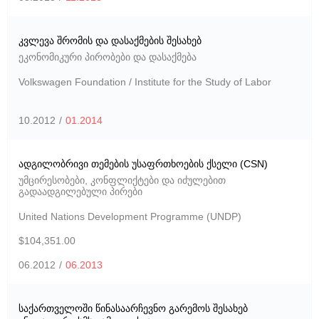
კვლევა შრომის და დასაქმების შესახებ
ეკონომიკური პირობები და დასაქმება
Volkswagen Foundation / Institute for the Study of Labor
10.2012
/
01.2014
ადგილობრივი თემების უსაფრთხოების ქსელი (CSN)
უმცირესობები, კონფლიქტები და იძულებით
გადაადგილებული პირები
United Nations Development Programme (UNDP)
$104,351.00
06.2012
/
06.2013
საქართველოში წინასაარჩევნო გარემოს შესახებ