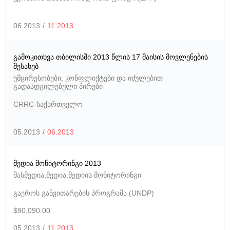
06.2013
/
11.2013
გამოკითხვა თბილისში 2013 წლის 17 მაისის მოვლენების
შესახებ
უმცირესობები, კონფლიქტები და იძულებით
გადაადგილებული პირები
CRRC-საქართველო
05.2013
/
06.2013
მედია მონიტორინგი 2013
მასმედია
,
მედია
,
მედიის მონიტორინგი
გაეროს განვითარების პროგრამა (UNDP)
$90,090.00
05.2013
/
11.2013