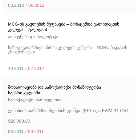
03.2012
/
06.2012
MCG-ის გავლენის შეფასება – მონაცემთა ვალიდაციის
კვლევა – ტალღა 4
არჩევნები და პოლიტიკა
საზოგადოებრივი აზრის კვლევის ცენტრი – NORC ჩიკაგოს
უნივერსიტეტი
10.2011
/
02.2012
მოხალისეობა და სამოქალაქო მონაწილეობა
საქართველოში
სამოქალაქო ჩართულობა
ევრაზიის თანამშრომლობის ფონდი (EPF) და EWMI/G-PAC
$20,000.00
06.2011
/
09.2011