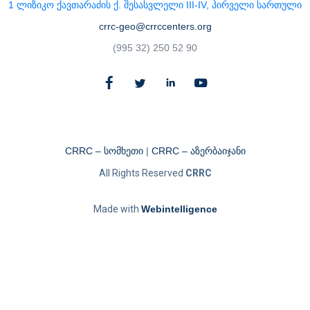
1 ლიზიკო ქავთარაძის ქ. შესასვლელი III-IV, პირველი სართული
crrc-geo@crrccenters.org
(995 32) 250 52 90
CRRC – სომხეთი
|
CRRC – აზერბაიჯანი​
All Rights Reserved
CRRC
Made with
Webintelligence