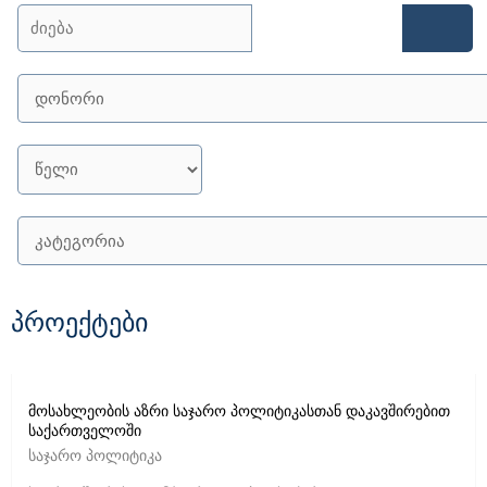
Search
Funders
Year
პროექტები
მოსახლეობის აზრი საჯარო პოლიტიკასთან დაკავშირებით
საქართველოში
საჯარო პოლიტიკა