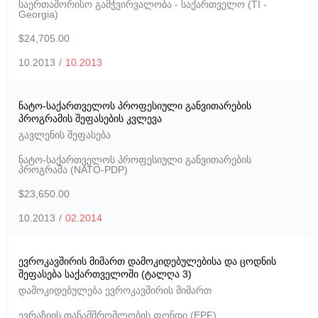
საერთაშორისო გამჭვირვალობა - საქართველო (TI -
Georgia)
$24,705.00
10.2013
/
10.2013
ნატო-საქართველოს პროფესიული განვითარების
პროგრამის შეფასების კვლევა
გავლენის შეფასება
ნატო-საქართველოს პროფესიული განვითარების
პროგრამა (NATO-PDP)
$23,650.00
10.2013
/
02.2014
ევროკავშირის მიმართ დამოკიდებულებისა და ცოდნის
შეფასება საქართველოში (ტალღა 3)
დამოკიდებულება ევროკავშირის მიმართ
ევრაზიის თანამშრომლობის ფონდი (EPF)