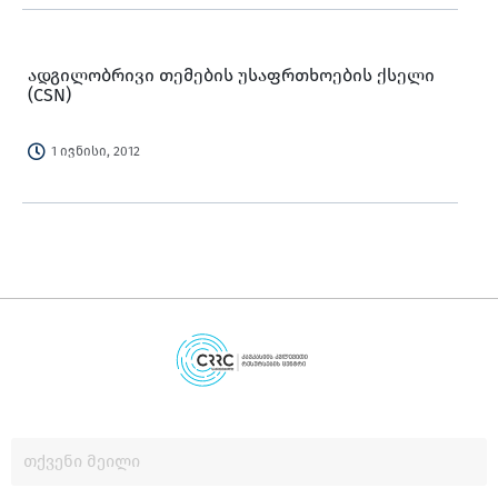
ადგილობრივი თემების უსაფრთხოების ქსელი
(CSN)
1 ივნისი, 2012