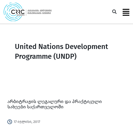
Skip
to
Sea
content
United Nations Development
Programme (UNDP)
არბიტრაჟის ლეგალური და პრაქტიკული
სახეები საქართველოში
17 ივლისი, 2017