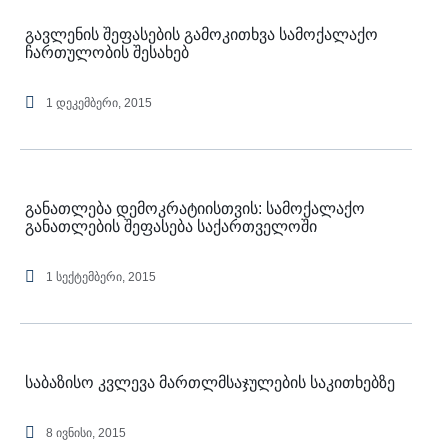
გავლენის შეფასების გამოკითხვა სამოქალაქო
ჩართულობის შესახებ
1 დეკემბერი, 2015
განათლება დემოკრატიისთვის: სამოქალაქო
განათლების შეფასება საქართველოში
1 სექტემბერი, 2015
საბაზისო კვლევა მართლმსაჯულების საკითხებზე
8 ივნისი, 2015