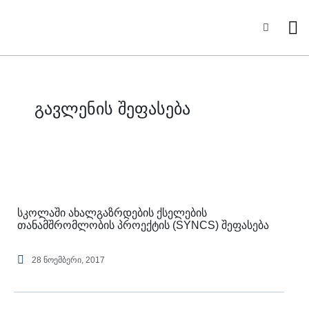
Skip
to
Sea
content
გავლენის შეფასება
სკოლაში ახალგაზრდების ქსელების
თანამშრომლობის პროექტის (SYNCS) შეფასება
28 ნოემბერი, 2017