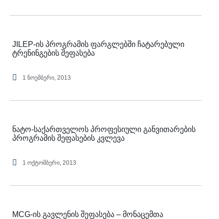
JILEP-ის პროგრამის ფარგლებში ჩატარებული
ტრენინგების შეფასება
1 ნოემბერი, 2013
ნატო-საქართველოს პროფესიული განვითარების
პროგრამის შეფასების კვლევა
1 ოქტომბერი, 2013
MCG-ის გავლენის შეფასება – მონაცემთა