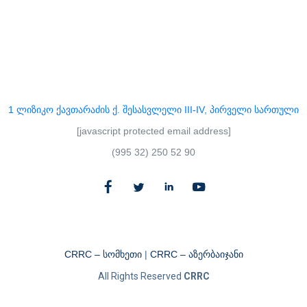
1 ლიზიკო ქავთარაძის ქ. შესასვლელი III-IV, პირველი სართული
[javascript protected email address]
(995 32) 250 52 90
CRRC – სომხეთი
|
CRRC – აზერბაიჯანი​
All Rights Reserved
CRRC