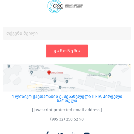
ᲒᲐᲛᲝᲬᲔᲠᲐ
1 ლიზიკო ქავთარაძის ქ. შესასვლელი III-IV, პირველი
სართული
[javascript protected email address]
(995 32) 250 52 90