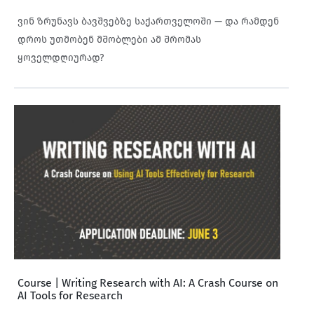
ვინ ზრუნავს ბავშვებზე საქართველოში — და რამდენ
დროს უთმობენ მშობლები ამ შრომას
ყოველდღიურად?
Course | Writing Research with AI: A Crash Course on
AI Tools for Research