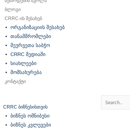
მეთოდების სკოლა
ბლოგი
CRRC-ის შესახებ
ორგანიზაციის შესახებ
თანამშრომლები
მეურვეთა საბჭო
CRRC მედიაში
სიახლეები
მომსახურება
კონტაქტი
Search
CRRC ბიზნესისთვის
ბიზნეს ომნიბუსი
ბიზნეს კვლევები