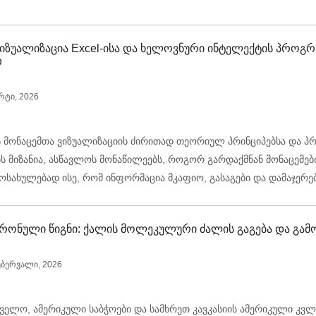
ს:
იზუალიზაცია Excel-ისა და ხელოვნური ინტელექტის პროგრ
თ
რტი, 2026
ს მონაცემთა ვიზუალიზაციის ძირითად თეორიულ პრინციპებსა და პ
ის მიზანია, ასწავლოს მონაწილეებს, როგორ გარდაქმნან მონაცემე
ოსახულებად ისე, რომ ინფორმაცია მკაფიო, გასაგები და დამაჯერე
ტრონული წიგნი: ქალის მოლეკულური ძალის გაგება და გამო
ებერვალი, 2026
ელო, ამერიკული საბჭოები და სამხრეთ კავკასიის ამერიკული კვ