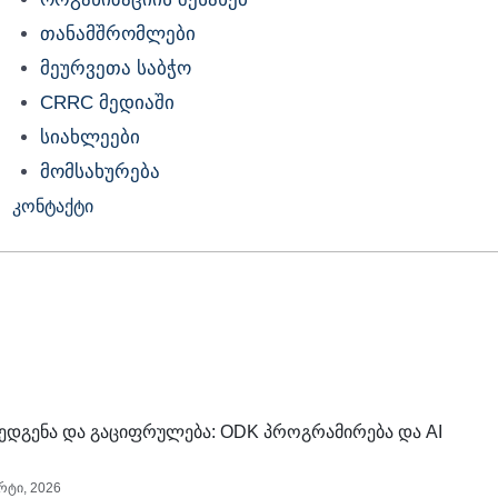
თანამშრომლები
მეურვეთა საბჭო
CRRC მედიაში
სიახლეები
მომსახურება
კონტაქტი
შედგენა და გაციფრულება: ODK პროგრამირება და AI
რტი, 2026