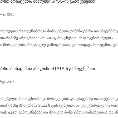
რსი: მონაცემთა ანალიზი SPSS-ის გამოყენებით
რტი, 2026
ირებულია რაოდენობრივი მონაცემების დამუშავებისა და ინტერპრე
ვითარებაზე პროგრამა SPSS-ის გამოყენებით. ის ფოკუსირებულია
 მონაცემების პრაქტიკულ გამოყენებაზე და მოიცავს მონაცემთა და
 სრულ პროცესს:
რსი: მონაცემთა ანალიზი STATA-ს გამოყენებით
რტი, 2026
ირებულია რაოდენობრივი მონაცემების დამუშავებისა და ინტერპრე
ვითარებაზე პროგრამა Stata-ს გამოყენებით. ის ფოკუსირებულია რ
პრაქტიკულ გამოყენებაზე და მოიცავს მონაცემთა დამუშავებისა და ა