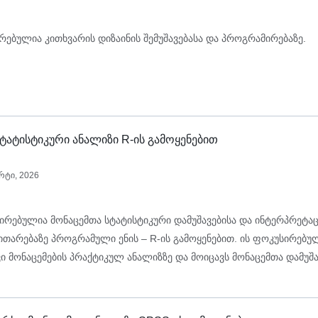
რებულია კითხვარის დიზაინის შემუშავებასა და პროგრამირებაზე.
ტატისტიკური ანალიზი R-ის გამოყენებით
რტი, 2026
ირებულია მონაცემთა სტატისტიკური დამუშავებისა და ინტერპრეტაც
ვითარებაზე პროგრამული ენის – R-ის გამოყენებით. ის ფოკუსირებუ
 მონაცემების პრაქტიკულ ანალიზზე და მოიცავს მონაცემთა დამუშა
ლ პროცესს.