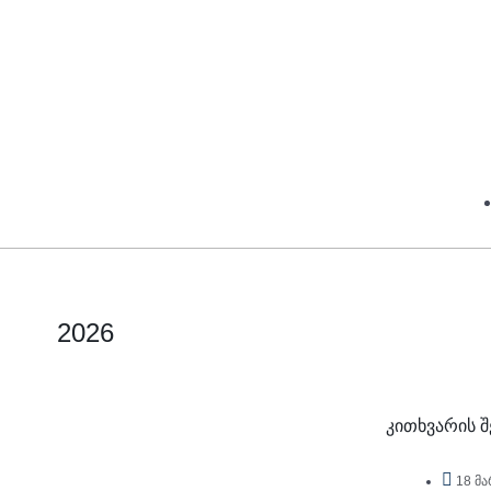
2026
კითხვარის 
18 მა