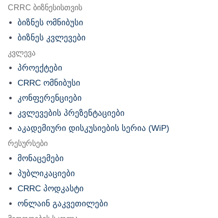
nu
CRRC ბიზნესისთვის
ბიზნეს ომნიბუსი
ბიზნეს კვლევები
კვლევა
პროექტები
CRRC ომნიბუსი
კონფერენციები
კვლევების პრეზენტაციები
აკადემიური დისკუსიების სერია (WiP)
რესურსები
მონაცემები
პუბლიკაციები
CRRC პოდკასტი
ონლაინ გაკვეთილები