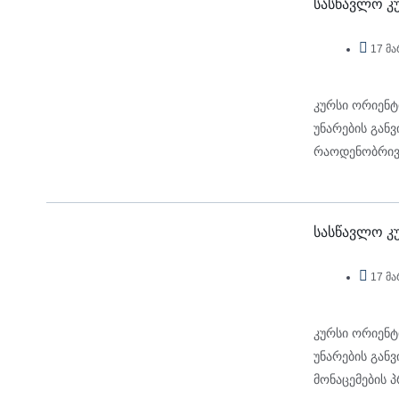
სასწავლო კუ
17 მა
კურსი ორიენტ
უნარების გან
რაოდენობრივი
და ანალიზის
სასწავლო კუ
17 მა
კურსი ორიენტ
უნარების გან
მონაცემების 