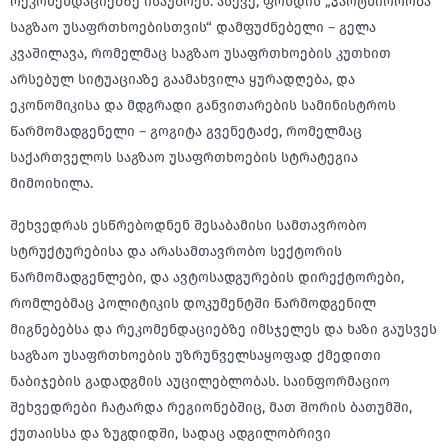
რეკომენდაციებზე ისაუბრეს. ასევე, ფონდის „პარტნიორობა
საგზაო უსაფრთხოებისთვის“ დამფუძნებელი – გელა
კვაშილავა, რომელმაც საგზაო უსაფრთხოების კუთხით
არსებულ სიტუაციაზე გაამახვილა ყურადღება, და
ეკონომიკისა და მდგრადი განვითარების სამინისტროს
წარმომადგენელი – გოგიტა გვენეტაძე, რომელმაც
საქართველოს საგზაო უსაფრთხოების სტრატეგია
მიმოიხილა.
შეხვედრას ესწრებოდნენ შესაბამისი სამთავრობო
სტრუქტურებისა და არასამთავრობო სექტორის
წარმომადგენლები, და ავტოსადგურების დირექტორები,
რომლებმაც პოლიტიკის დოკუმენტში წარმოდგენილ
მიგნებებსა და რეკომენდაციებზე იმსჯელეს და ხაზი გაუსვეს
საგზაო უსაფრთხოების უზრუნველსაყოფად ქმედითი
ნაბიჯების გადადგმის აუცილებლობას. საინფორმაციო
შეხვედრები ჩატარდა რეგიონებშიც, მათ შორის ბათუმში,
ქუთაისსა და ზუგდიდში, სადაც ადგილობრივი