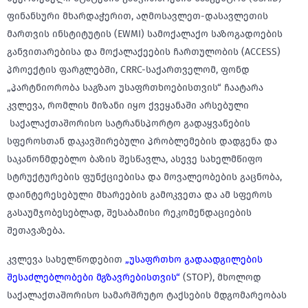
ფინანსური მხარდაჭერით, აღმოსავლეთ-დასავლეთის
მართვის ინსტიტუტის (EWMI) სამოქალაქო საზოგადოების
განვითარებისა და მოქალაქეების ჩართულობის (ACCESS)
პროექტის ფარგლებში, CRRC-საქართველომ, ფონდ
„პარტნიორობა საგზაო უსაფრთხოებისთვის“ ჩაატარა
კვლევა, რომლის მიზანი იყო ქვეყანაში არსებული
საქალაქთაშორისო სატრანსპორტო გადაყვანების
სფეროსთან დაკავშირებული პრობლემების დადგენა და
საკანონმდებლო ბაზის შესწავლა, ასევე სახელმწიფო
სტრუქტურების ფუნქციებისა და მოვალეობების გაცნობა,
დაინტერესებული მხარეების გამოკვეთა და ამ სფეროს
გასაუმჯობესებლად, შესაბამისი რეკომენდაციების
შეთავაზება.
კვლევა სახელწოდებით
„უსაფრთხო გადაადგილების
შესაძლებლობები მგზავრებისთვის“
(STOP), მხოლოდ
საქალაქთაშორისო სამარშრუტო ტაქსების მდგომარეობას