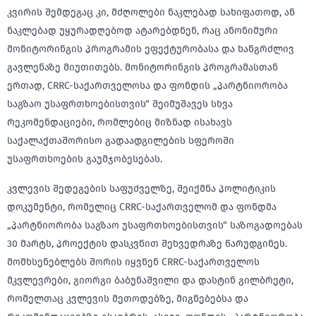
კვირის შემდეგაც კი, მძღოლები ნაკლებად სახიფათოდ, ან
ნაკლებად უყურადღებოდ ატარებდნენ, რაც ანონიმური
მონიტორინგის პროგრამის ეფექტურობასა და ხანგრძლივ
გავლენაზე მიუთითებს. მონიტორინგის პროგრამასთან
ერთად, CRRC-საქართველოსა და ფონდის „პარტნიორობა
საგზაო უსაფრთხოებისთვის“ შეიმუშავეს სხვა
რეკომენდაციები, რომლებიც მიზნად ისახავს
საქალაქთაშორისო გადაადგილების სფეროში
უსაფრთხოების გაუმჯობესებას.
კვლევის შედეგების საფუძველზე, შეიქმნა პოლიტიკის
დოკუმენტი, რომელიც CRRC-საქართველომ და ფონდმა
„პარტნიორობა საგზაო უსაფრთხოებისთვის“ საზოგადოებას
30 მარტს, პროექტის დასკვნით შეხვედრაზე წარუდგინეს.
მომხსენებლებს შორის იყვნენ CRRC-საქართველოს
მკვლევრები, გიორგი ბაბუნაშვილი და დასტინ გილბრეტი,
რომელთაც კვლევის მეთოდებზე, მიგნებებსა და