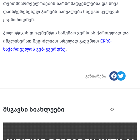
თვითმმართველობების წარმომადგენლებსა და სხვა
დაინტერესებულ პირებს საშუალება მიეცათ კვლევას
გაცნობოდნენ.
პოლიტიკის დოკუმენტის სამუშაო ვერსიას ქართულად და
ინგლისურად შეგიძლიათ სრულად გაეცნოთ
CRRC-
საქართველოს ვებ-გვერდზე
.
გაზიარება
მსგავსი სიახლეები