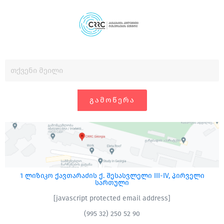
ᲒᲐᲛᲝᲬᲔᲠᲐ
1 ლიზიკო ქავთარაძის ქ. შესასვლელი III-IV, პირველი
სართული
[javascript protected email address]
(995 32) 250 52 90