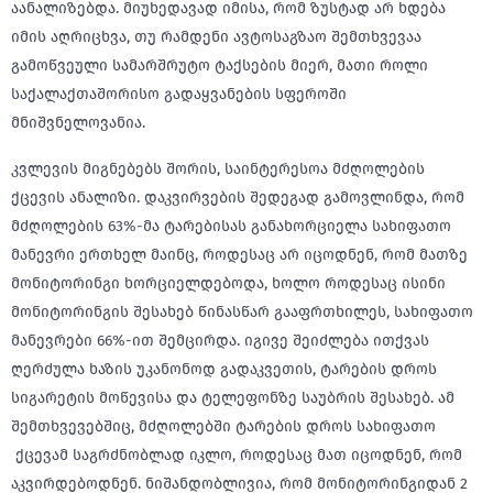
აანალიზებდა. მიუხედავად იმისა, რომ ზუსტად არ ხდება
იმის აღრიცხვა, თუ რამდენი ავტოსაგზაო შემთხვევაა
გამოწვეული სამარშრუტო ტაქსების მიერ, მათი როლი
საქალაქთაშორისო გადაყვანების სფეროში
მნიშვნელოვანია.
კვლევის მიგნებებს შორის, საინტერესოა მძღოლების
ქცევის ანალიზი. დაკვირვების შედეგად გამოვლინდა, რომ
მძღოლების 63%-მა ტარებისას განახორციელა სახიფათო
მანევრი ერთხელ მაინც, როდესაც არ იცოდნენ, რომ მათზე
მონიტორინგი ხორციელდებოდა, ხოლო როდესაც ისინი
მონიტორინგის შესახებ წინასწარ გააფრთხილეს, სახიფათო
მანევრები 66%-ით შემცირდა. იგივე შეიძლება ითქვას
ღერძულა ხაზის უკანონოდ გადაკვეთის, ტარების დროს
სიგარეტის მოწევისა და ტელეფონზე საუბრის შესახებ. ამ
შემთხვევებშიც, მძღოლებში ტარების დროს სახიფათო
ქცევამ საგრძნობლად იკლო, როდესაც მათ იცოდნენ, რომ
აკვირდებოდნენ. ნიშანდობლივია, რომ მონიტორინგიდან 2