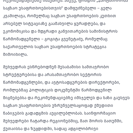
რეკომენდაციებზე ისაუბრეს. ასევე, ფონდის „პარტნიორობა
საგზაო უსაფრთხოებისთვის“ დამფუძნებელი – გელა
კვაშილავა, რომელმაც საგზაო უსაფრთხოების კუთხით
არსებულ სიტუაციაზე გაამახვილა ყურადღება, და
ეკონომიკისა და მდგრადი განვითარების სამინისტროს
წარმომადგენელი – გოგიტა გვენეტაძე, რომელმაც
საქართველოს საგზაო უსაფრთხოების სტრატეგია
მიმოიხილა.
შეხვედრას ესწრებოდნენ შესაბამისი სამთავრობო
სტრუქტურებისა და არასამთავრობო სექტორის
წარმომადგენლები, და ავტოსადგურების დირექტორები,
რომლებმაც პოლიტიკის დოკუმენტში წარმოდგენილ
მიგნებებსა და რეკომენდაციებზე იმსჯელეს და ხაზი გაუსვეს
საგზაო უსაფრთხოების უზრუნველსაყოფად ქმედითი
ნაბიჯების გადადგმის აუცილებლობას. საინფორმაციო
შეხვედრები ჩატარდა რეგიონებშიც, მათ შორის ბათუმში,
ქუთაისსა და ზუგდიდში, სადაც ადგილობრივი