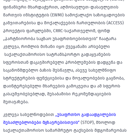
ფინანსური მხარდაჭერით, აღმოსავლეთ-დასავლეთის
მართვის ინსტიტუტის (EWMI) სამოქალაქო საზოგადოების
განვითარებისა და მოქალაქეების ჩართულობის (ACCESS)
პროექტის ფარგლებში, CRRC-საქართველომ, ფონდ
„პარტნიორობა საგზაო უსაფრთხოებისთვის“ ჩაატარა
კვლევა, რომლის მიზანი იყო ქვეყანაში არსებული
საქალაქთაშორისო სატრანსპორტო გადაყვანების
სფეროსთან დაკავშირებული პრობლემების დადგენა და
საკანონმდებლო ბაზის შესწავლა, ასევე სახელმწიფო
სტრუქტურების ფუნქციებისა და მოვალეობების გაცნობა,
დაინტერესებული მხარეების გამოკვეთა და ამ სფეროს
გასაუმჯობესებლად, შესაბამისი რეკომენდაციების
შეთავაზება.
კვლევა სახელწოდებით
„უსაფრთხო გადაადგილების
შესაძლებლობები მგზავრებისთვის“
(STOP), მხოლოდ
საქალაქთაშორისო სამარშრუტო ტაქსების მდგომარეობას