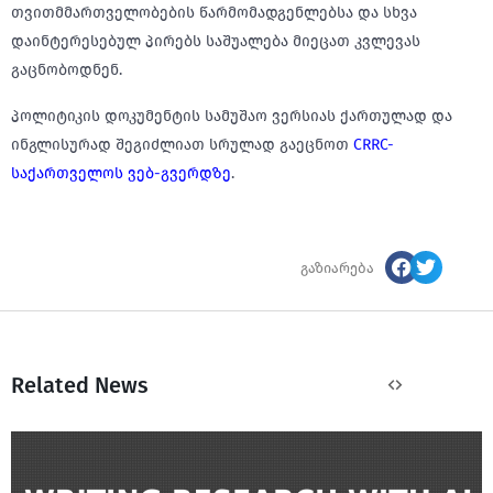
თვითმმართველობების წარმომადგენლებსა და სხვა
დაინტერესებულ პირებს საშუალება მიეცათ კვლევას
გაცნობოდნენ.
პოლიტიკის დოკუმენტის სამუშაო ვერსიას ქართულად და
ინგლისურად შეგიძლიათ სრულად გაეცნოთ
CRRC-
საქართველოს ვებ-გვერდზე
.
გაზიარება
Related News