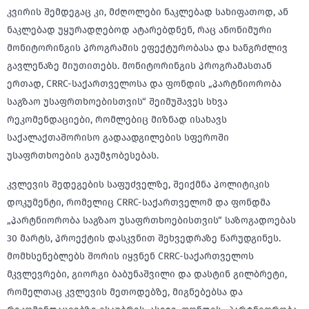
კვირის შემდეგაც კი, მძღოლები ნაკლებად სახიფათოდ, ან
ნაკლებად უყურადღებოდ ატარებდნენ, რაც ანონიმური
მონიტორინგის პროგრამის ეფექტურობასა და ხანგრძლივ
გავლენაზე მიუთითებს. მონიტორინგის პროგრამასთან
ერთად, CRRC-საქართველოსა და ფონდის „პარტნიორობა
საგზაო უსაფრთხოებისთვის“ შეიმუშავეს სხვა
რეკომენდაციები, რომლებიც მიზნად ისახავს
საქალაქთაშორისო გადაადგილების სფეროში
უსაფრთხოების გაუმჯობესებას.
კვლევის შედეგების საფუძველზე, შეიქმნა პოლიტიკის
დოკუმენტი, რომელიც CRRC-საქართველომ და ფონდმა
„პარტნიორობა საგზაო უსაფრთხოებისთვის“ საზოგადოებას
30 მარტს, პროექტის დასკვნით შეხვედრაზე წარუდგინეს.
მომხსენებლებს შორის იყვნენ CRRC-საქართველოს
მკვლევრები, გიორგი ბაბუნაშვილი და დასტინ გილბრეტი,
რომელთაც კვლევის მეთოდებზე, მიგნებებსა და