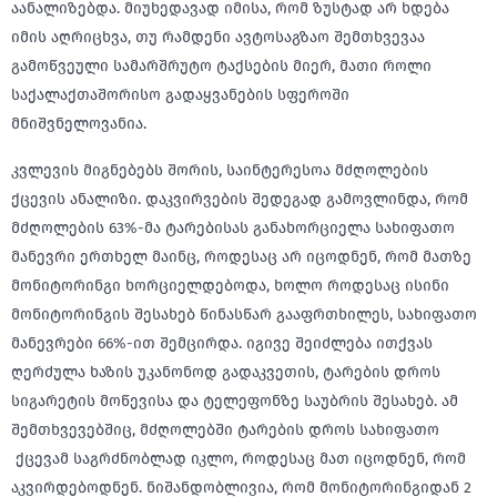
აანალიზებდა. მიუხედავად იმისა, რომ ზუსტად არ ხდება
იმის აღრიცხვა, თუ რამდენი ავტოსაგზაო შემთხვევაა
გამოწვეული სამარშრუტო ტაქსების მიერ, მათი როლი
საქალაქთაშორისო გადაყვანების სფეროში
მნიშვნელოვანია.
კვლევის მიგნებებს შორის, საინტერესოა მძღოლების
ქცევის ანალიზი. დაკვირვების შედეგად გამოვლინდა, რომ
მძღოლების 63%-მა ტარებისას განახორციელა სახიფათო
მანევრი ერთხელ მაინც, როდესაც არ იცოდნენ, რომ მათზე
მონიტორინგი ხორციელდებოდა, ხოლო როდესაც ისინი
მონიტორინგის შესახებ წინასწარ გააფრთხილეს, სახიფათო
მანევრები 66%-ით შემცირდა. იგივე შეიძლება ითქვას
ღერძულა ხაზის უკანონოდ გადაკვეთის, ტარების დროს
სიგარეტის მოწევისა და ტელეფონზე საუბრის შესახებ. ამ
შემთხვევებშიც, მძღოლებში ტარების დროს სახიფათო
ქცევამ საგრძნობლად იკლო, როდესაც მათ იცოდნენ, რომ
აკვირდებოდნენ. ნიშანდობლივია, რომ მონიტორინგიდან 2