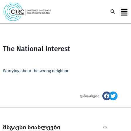
Skip
to
Sea
content
The National Interest
Worrying about the wrong neighbor
გაზიარება
მსგავსი სიახლეები