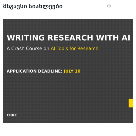
მსგავსი სიახლეები