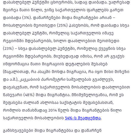
დასახლებულ პუნქტში ცხოვრობს, სადაც დაიბადა. უაღრესად
მცირეა მათი წილი, ვინც საქართველოს ფარგლებს გარეთ
დაიბადა (3%). დანარჩენები შიდა მიგრანტები არიან –
მოსახლეობის მეოთხედი (25%) პასუხობს, რომ დაიბადა სხვა
დასახლებულ პუნტში, რომელიც საქართველოს იმავე
რეგიონში მდებარეობს, ხოლო დაახლოებით მეოთხედი
(23%) – სხვა დასახლებულ პუნქტში, რომელიც ქვეყნის სხვა
რეგიონში მდებარეობს. მიუხედავად იმისა, რომ არ გვაქვს
ინფორმაცია მათი მიგრაციის დეტალების შესახებ
(მაგალითად, რა ასაკში მოხდა მიგრაცია, რა იყო მისი მიზეზი
და ა.შ.),
კავკასიის ბარომეტრი
საშუალებას გვაძლევს,
დავასკვნათ, რომ საქართველოს მოსახლეობის დაახლოებით
ნახევარი (48%) შიდა მიგრანტია. მნიშვნელოვანია, რომ ეს
შეფასება ძალიან ახლოსაა საქსტატის შეფასებასთან,
რომლის თანახმადაც 2014 წელს შიდა მიგრანტების წილი
საქართველოს მოსახლეობის
54%-ს შეადგენდა
.
განსხვავებები შიდა მიგრანტებსა და დანარჩენ