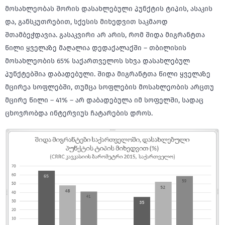
მოსახლეობას შორის დასახლებული პუნქტის ტიპის, ასაკის
და, განსკუთრებით, სქესის მიხედვით საკმაოდ
შთამბეჭდავია. გასაკვირი არ არის, რომ შიდა მიგრანტთა
წილი ყველაზე მაღალია დედაქალაქში – თბილისის
მოსახლეობის 65% საქართველოს სხვა დასახლებულ
პუნქტებშია დაბადებული. შიდა მიგრანტთა წილი ყველაზე
მცირეა სოფლებში, თუმცა სოფლების მოსახლეობის არცთუ
მცირე წილი – 41% – არ დაბადებულა იმ სოფელში, სადაც
ცხოვრობდა ინტერვიუს ჩატარების დროს.