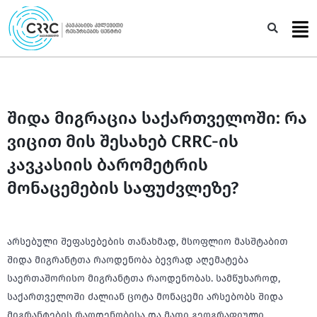
Skip
to
Sea
content
შიდა მიგრაცია საქართველოში: რა
ვიცით მის შესახებ CRRC-ის
კავკასიის ბარომეტრის
მონაცემების საფუძვლეზე?
არსებული შეფასებების თანახმად, მსოფლიო მასშტაბით
შიდა მიგრანტთა რაოდენობა ბევრად აღემატება
საერთაშორისო მიგრანტთა რაოდენობას. სამწუხაროდ,
საქართველოში ძალიან ცოტა მონაცემი არსებობს შიდა
მიგრანტების რაოდენობისა და მათი გეოგრაფიული