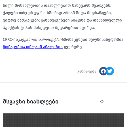
წილი მოსახლეობის დაახლოებით ნახევარს შეადგენს.
ქალები ორჯერ უფრო ხშირად არიან შიდა მიგრანტები,
ვიდრე მამაკაცები; განსხვავებები ასაკისა და დასახლებული
პუნქტის ტიპის მიხედვით შედარებით მცირეა.
CRRC-ის
კავკასიის ბარომეტრის
მონაცემები ხელმისაწვდომია
მონაცემთა ონლაინ ანალიზის
გვერდზე.
გაზიარება
მსგავსი სიახლეები