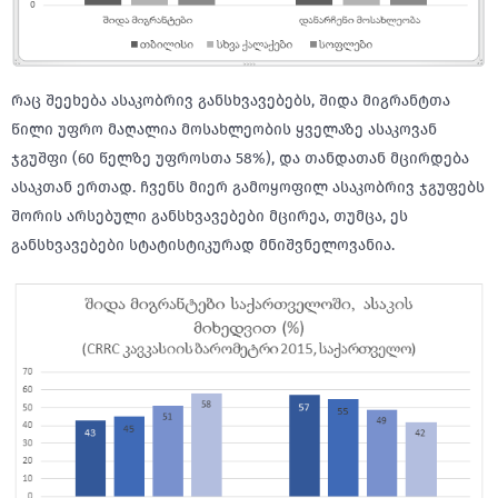
რაც შეეხება ასაკობრივ განსხვავებებს, შიდა მიგრანტთა
წილი უფრო მაღალია მოსახლეობის ყველაზე ასაკოვან
ჯგუშფი (60 წელზე უფროსთა 58%), და თანდათან მცირდება
ასაკთან ერთად. ჩვენს მიერ გამოყოფილ ასაკობრივ ჯგუფებს
შორის არსებული განსხვავებები მცირეა, თუმცა, ეს
განსხვავებები სტატისტიკურად მნიშვნელოვანია.