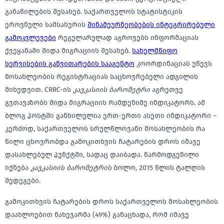
განაწილების შესახებ. საქართველოს სტატისტიკის
ეროვნული სამსახურის
შინამეურნეობების ინტეგრირებული
გამოკვლევები
რეგულარულად აგროვებს ინფორმაციას
ქვეყანაში შიდა მიგრაციის შესახებ.
სახელმწიფო
სერვისების განვითარების სააგენტო
კოორდინაციას უწევს
მოსახლეობის რეგისტრაციას საცხოვრებელი ადგილის
მიხედვით. CRRC-ის
კავკასიის ბარომეტრი
აგრეთვე
გვთავაზობს შიდა მიგრაციის რამდენიმე ინდიკატორს. ამ
ბლოგ პოსტში განხილულია ერთ-ერთი ასეთი ინდიკატორი –
კერძოდ, საქართველოს სრულწლოვანი მოსახლეობის რა
წილი ცხოვრობდა გამოკითხვის ჩატარების დროს იმავე
დასახლებულ პუნქტში, სადაც დაიბადა. წარმოდგენილი
იქნება
კავკასიის ბარომეტრის
ბოლო, 2015 წლის ტალღის
შედეგები.
გამოკითხვის ჩატარების დროს საქართველოს მოსახლეობის
დაახლოებით ნახევარმა (49%) განაცხადა, რომ იმავე