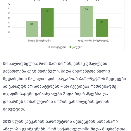
მოსალოდნელია, რომ მათ შორის, ვისაც უმაღლესი
განათლება აქვს მიღებული, შიდა მიგრანტთა წილიც
შედარებით მაღალი იყოს.
კავკასიის ბარომეტრის
შედეგები
ამ ვარაუდს არ ადასტურებს – არ იკვეთება რამდენადმე
თვალშისაცემი განასხვავები შიდა მიგრანტებსა და
დანარჩენ მოსახლეობას შორის განათლების დონის
მიხედვით.
2015 წლის კავკასიის ბარომეტრის შედეგების წინასწარი
ანალიზი გვიჩვენებს, რომ საქართველოში შიდა მიგრანტთა