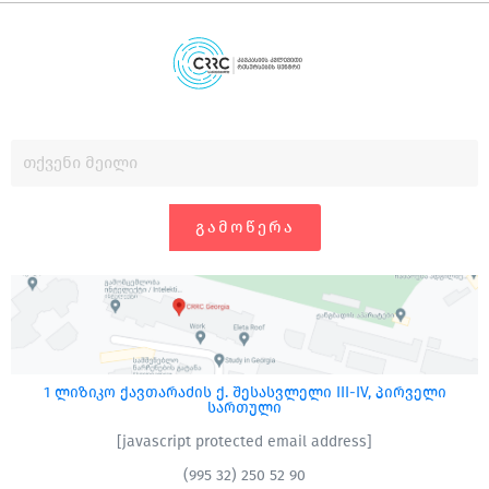
ᲒᲐᲛᲝᲬᲔᲠᲐ
1 ლიზიკო ქავთარაძის ქ. შესასვლელი III-IV, პირველი
სართული
[javascript protected email address]
(995 32) 250 52 90