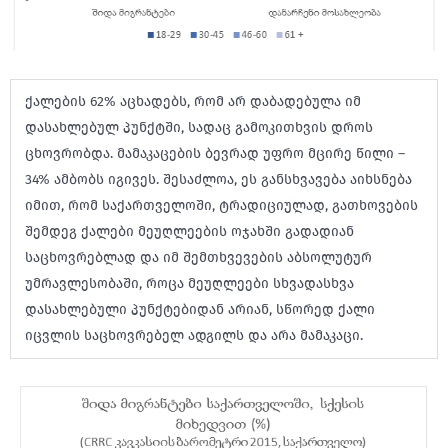
ქალების 62% აცხადებს, რომ არ დაბადებულა იმ
დასახლებულ პუნქტში, სადაც გამოკითხვის დროს
ცხოვრობდა. მამაკაცების ბევრად უფრო მცირე წილი –
34% ამბობს იგივეს. შესაძლოა, ეს განსხვავება აიხსნება
იმით, რომ საქართველოში, ტრადიციულად, გათხოვების
შემდეგ ქალები მეუღლეების ოჯახში გადადიან
საცხოვრებლად და იმ შემთხვევების აბსოლუტურ
უმრავლესობაში, როცა მეუღლეები სხვადასხვა
დასახლებული პუნქტებიდან არიან, სწორედ ქალი
იცვლის საცხოვრებელ ადგილს და არა მამაკაცი.