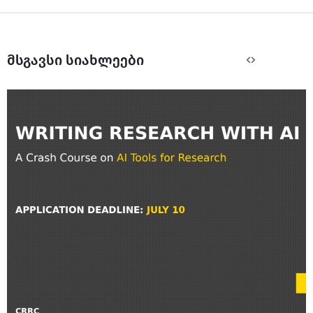
მსგავსი სიახლეები