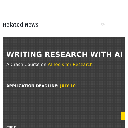
Related News