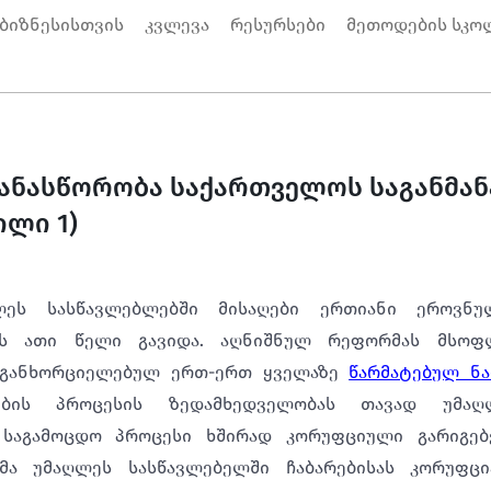
 ბიზნესისთვის
კვლევა
რესურსები
მეთოდების სკო
ანასწორობა საქართველოს საგანმ
ილი 1)
ლეს სასწავლებლებში მისაღები ერთიანი ეროვნულ
ის ათი წელი გავიდა. აღნიშნულ რეფორმას მსოფლ
 განხორციელებულ ერთ-ერთ ყველაზე
წარმატებულ ნა
ების პროცესის ზედამხედველობას თავად უმაღ
საგამოცდო პროცესი ხშირად კორუფციული გარიგებე
მა უმაღლეს სასწავლებელში ჩაბარებისას კორუფცია 