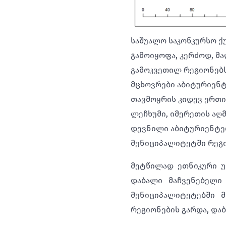
საშუალო საკონკურსო ქ
გამოიყოფა, კერძოდ, 
გამოკვეთილ რეგიონებს 
მცხოვრები აბიტურიენტ
თავმოყრის კიდევ ერთი
ლეჩხუმი, იმერეთის აღმ
დევნილი აბიტურიენტებ
მუნიციპალიტეტში რეგ
მეტწილად ეთნიკური უ
დაბალი მაჩვენებელი
მუნიციპალიტეტებში 
რეგიონების გარდა, და