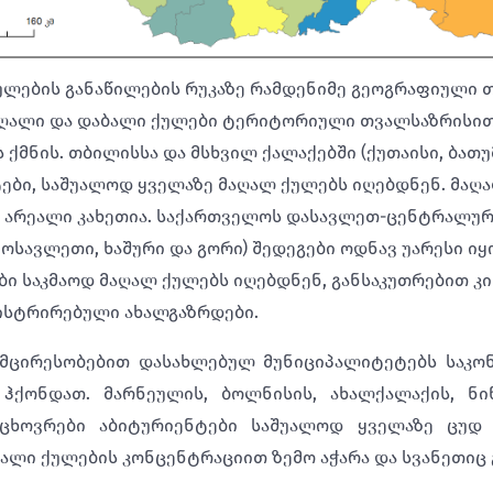
ულების განაწილების რუკაზე რამდენიმე გეოგრაფიული 
მაღალი და დაბალი ქულები ტერიტორიული თვალსაზრისი
ქმნის. თბილისსა და მსხვილ ქალაქებში (ქუთაისი, ბათუ
ები, საშუალოდ ყველაზე მაღალ ქულებს იღებდნენ. მაღ
 არეალი კახეთია. საქართველოს დასავლეთ-ცენტრალური
ოსავლეთი, ხაშური და გორი) შედეგები ოდნავ უარესი იყ
ი საკმაოდ მაღალ ქულებს იღებდნენ, განსაკუთრებით კი 
ისტრირებული ახალგაზრდები.
მცირესობებით დასახლებულ მუნიციპალიტეტებს საკო
 ჰქონდათ. მარნეულის, ბოლნისის, ახალქალაქის, ნი
მცხოვრები აბიტურიენტები საშუალოდ ყველაზე ცუდ 
ბალი ქულების კონცენტრაციით ზემო აჭარა და სვანეთიც 