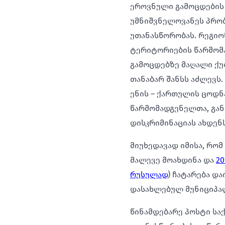
ეროვნული გამოცდების
უმნიშვნელოვანეს პრო
უთანასწორობას. რეგიო
ტერიტორიების წარმომ
გამოცდებზე მაღალი ქუ
თანაბარ შანსს აძლევს
ენის – ქართულის ცოდნ
წარმომადგენელთა, გან
დისკრიმინაციას ახდენ
მიუხედავად იმისა, რო
მალევე მოახდინა და
2
რუსულად
) ჩატარება დ
დასახლებულ მუნიციპალ
წინამდებარე პოსტი ს