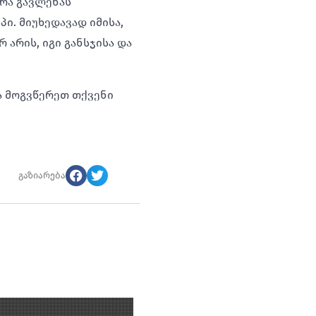
არა გავლენას
ი. მიუხედავად იმისა,
არის, იგი განსჯისა და
 მოგვწერეთ თქვენი
გაზიარება