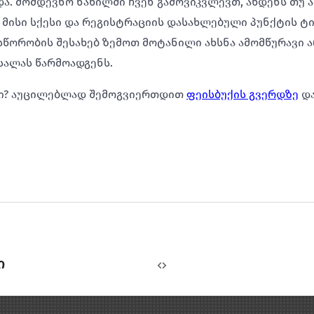
ა. მომდევნო ნაწილში ჩვენ გამოვიკვლევთ, ახდენს თუ 
მისი სქესი და რეგისტრაციის დასახლებული პუნქტის ტიპ
ორობის შესახებ ზემოთ მოტანილი ახსნა ამომწურავი არ 
სალას წარმოადგენს.
ები? აუცილებლად შემოგვიერთდით
ფეისბუქის გვერდზე
და
ი