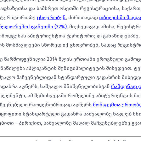
აფხაზეთსა და სამხრეთ ოსეთში რეგისტრაციისა, საქა
 ტერიტორიაზე
ცხოვრობენ
, ძირითადად
თბილისში (სადა
რელო-ზემო სვანეთში (32%)
. მიუხედავად ამისა, რეგისტრ
რმოდგენას აბიტურიენტთა ტერიტორიულ განაწილებაზე,
ს მოსწავლეები სწორედ იქ ცხოვრობენ, სადაც რეგისტრ
ე წარმოდგენილია 2014 წლის ერთიანი ეროვნული გამოც
ნაწილება აპლიკანტის მუნიციპალიტეტის მიხედვით. 
შუალო მაჩვენებლიდან სტანდარტული გადახრის მიხედვ
ადახრა აღწერს, საშუალო მნიშვნელობისგან
რამდენად 
ლემენტი, ამ შემთხვევაში რომელიმე აბიტურიენტის მი
მაჩვენებელი რაოდენობრივად აღწერს
მონაცემთა ერთობლ
უარყოფითი სტანდარტული გადახრა საშუალოზე ნაკლებ მ
ბითი – პირიქით, საშუალოზე მაღალ მაჩვენებლებზე გვა