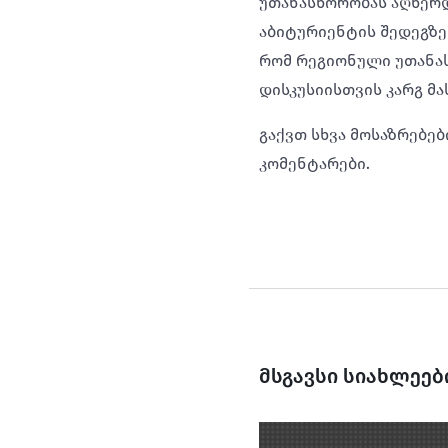
უთანასწორობას აღწერდ
აბიტურიენტის შედეგზე 
რომ რეგიონული უთანასწ
დისკუსიისთვის კარგ მა
გაქვთ სხვა მოსაზრებ
კომენტარები.
მსგავსი სიახლეებ