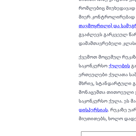
რომლებიც მიუხედავად 
მიერ კონტროლირებად
თავმოყრილი) და სამეგ
გვაძლევს გარკვეულ წა
დამამთავრებელი კლასი
ქვემოთ მოცემულ რუკაზ
საკონკურსო
ქულების
გა
ერთეულები ქულათა სა
მხრივ, სტანდარტული გ
მონაცემთა თითოეული ე
საკონკურსო ქულა. ეს 
დისპერსიას
. რუკაზე 
მიუთითებს, ხოლო დადე