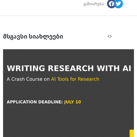
გაზიარება
მსგავსი სიახლეები