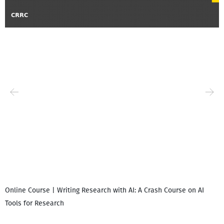
Online Course | Writing Research with AI: A Crash Course on AI
Tools for Research