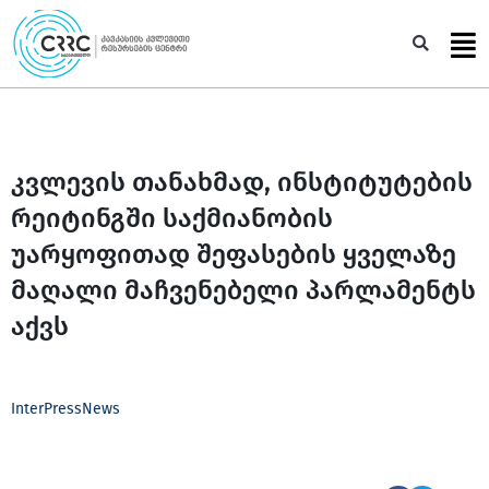
Skip
to
Sea
content
კვლევის თანახმად, ინსტიტუტების
რეიტინგში საქმიანობის
უარყოფითად შეფასების ყველაზე
მაღალი მაჩვენებელი პარლამენტს
აქვს
InterPressNews