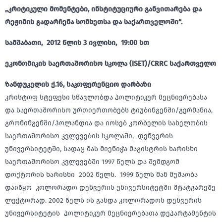
„კრიტიკული მომენტები, ინსტიტუციური განვითარება და
რეჟიმის გადარჩენა სომხეთსა და საქართველოში“.
სამშაბათი, 2012 წლის 3 ივლისი, 19:00 სთ
ეკონომიკის საერთაშორისო სკოლა (ISET)/CRRC საქართველო
ზანდუკელის ქ.16, საკოფერენციო დარბაზი
კრისტოფ სტეფესი სწავლობდა პოლიტიკურ მეცნიერებასა
და საერთაშორისო ურთიერთობებს ტიუბინგენში/გერმანია,
გრონინგენში/ჰოლანდია და იოსებ კორბელის სახელობის
საერთაშორისო კვლევების სკოლაში, დენვერის
უნივერსიტეტში, სადაც მას მიენიჭა მაგისტრის ხარისხი
საერთაშორისო კვლევებში 1997 წელს და შემდგომ
დოქტორის ხარისხი 2002 წელს. 1999 წელს მან მუშაობა
დაიწყო კოლორადო დენვერის უნივერსიტეტში შტატგარეშე
ლექტორად. 2002 წელს ის გახდა კოლორადოს დენვერის
უნივერსიტეტის პოლიტიკურ მეცნიერებათა დეპარტამენტის