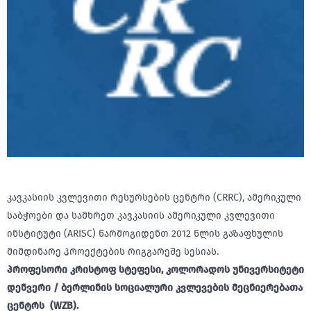
კავკასიის კვლევითი რესურსების ცენტრი (CRRC), ამერიკული
საბჭოები და სამხრეთ კავკასიის ამერიკული კვლევითი
ინსტიტუტი (ARISC) წარმოგიდენთ 2012 წლის გაზაფხულის
მიმდინარე პროექტების რიგგარეშე სესიას.
პროფესორი კრისტოფ სტეფესი, კოლორადოს უნივერსიტეტი
დენვერი / ბერლინის სოციალური კვლევების მეცნიერებათა
ცენტრს (WZB).