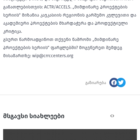
განათლებისთვის: ACTR/ACCELS. „მიმდინარე პროექტების
სერიის“ მიზანია კავკასიის რეგიონის გარშემო კვლევითი და
აკადემიური პროექტების მხარდაჭერა და პროდუქტიული
კრიტიკა.
გსურთ წარმოადგინოთ თქვენი ნაშრომი „მიმდინარე
პროექტების სერიის“ ფარგლებში? მოგვწერეთ შემდეგ
მისამართზე: wip@crrccenters.org
გაზიარება
მსგავსი სიახლეები