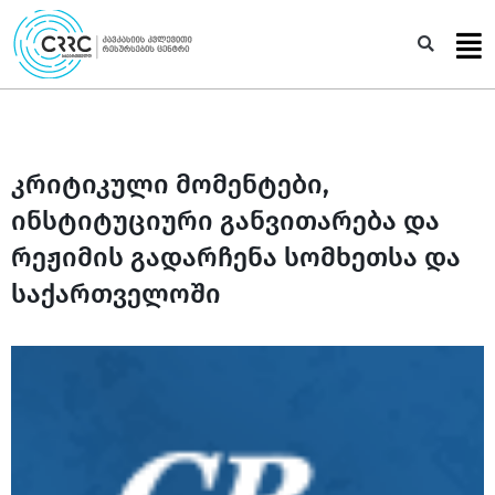
Skip
to
Sea
content
კრიტიკული მომენტები,
ინსტიტუციური განვითარება და
რეჟიმის გადარჩენა სომხეთსა და
საქართველოში