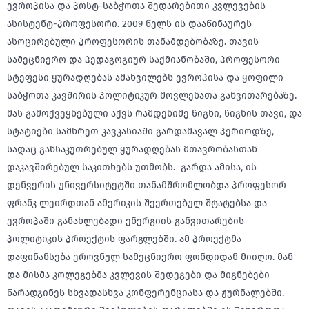
ევროპისა და პოსტ-საბჭოთა შედარებითი კვლევების
ასისტენტ-პროფესორი. 2009 წელს ის დააწინაურეს
ასოცირებული პროფესორის თანამდებობაზე. თავის
სამეცნიერო და პედაგოგიურ საქმიანობაში, პროფესორი
სტეფესი ყურადღებას ამახვილებს ევროპისა და ყოფილი
საბჭოთა კავშირის პოლიტიკურ მოვლენათა განვითარებაზე.
მას გამოქვეყნებული აქვს რამდენიმე წიგნი, წიგნის თავი, და
სტატიები სამხრეთ კავკასიაში გარდამავალ პერიოდზე,
სადაც განსაკუთრებულ ყურადღებას მთავრობასთან
დაკავშირებულ საკითხებს უთმობს. გარდა ამისა, ის
დენვერის უნივერსიტეტში თანამშრომლობდა პროფესორ
ფრანკ ლეირდთან ამერიკის შეერთებულ შტატებსა და
ევროპაში განახლებადი ენერგიის განვითარების
პოლიტიკის პროექტის ფარგლებში. ამ პროექტმა
დაფინანსება ეროვნულ სამეცნიერო ფონდიდან მიიღო. მან
და მისმა კოლეგებმა კვლევის შედეგები და მიგნებები
წარადგინეს სხვადასხვა კონფერენციასა და ჟურნალებში.