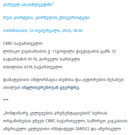
პირველ ათასწლეულში”
რუთ პორტესი, კორნელის უნივერსიტეტი
ოთხშაბათი, 12 თებერვალი, 2025, 18:30
CRRC-საქართველო
ლიზიკო ქავთარაძის ქ. 1 (ყოფილი ჭავჭავაძის გამზ. 5)
სადარბაზო III-IV, პირველი სართული
თბილისი 0179, საქართველო
დამატებითი ინფორმაცია თემისა და ავტორების შესახებ
იხილეთ
ინგლისურენოვან გვერდზე
.
***
„მიმდინარე კვლევების პრეზენტაციების“ სერიას
ორგანიზებას უწევს CRRC-საქართველო, სამხრეთ კავკასიის
ამერიკული კვლევითი ინსტიტუტი (ARISC) და ამერიკული