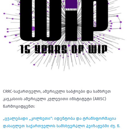
CRRC-საქართველო, ამერიკული საბჭოები და სამხრეთ
კავკასიის ამერიკული კვლევითი ინსტიტუტი (ARISC)
წარმოგიდგენთ:
„ცვალებადი „კოლხეთი“: იდენტობა და ტრანსფორმაცია
დასავლეთ საქართველოს სამსხვერპლო პეიზაჟებში ძვ. წ.