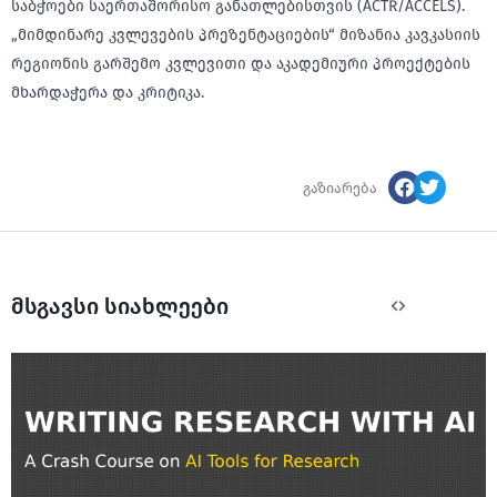
საბჭოები საერთაშორისო განათლებისთვის (ACTR/ACCELS).
„მიმდინარე კვლევების პრეზენტაციების“ მიზანია კავკასიის
რეგიონის გარშემო კვლევითი და აკადემიური პროექტების
მხარდაჭერა და კრიტიკა.
გაზიარება
მსგავსი სიახლეები