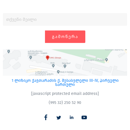
ᲒᲐᲛᲝᲬᲔᲠᲐ
1 ლიზიკო ქავთარაძის ქ. შესასვლელი III-IV, პირველი
სართული
[javascript protected email address]
(995 32) 250 52 90