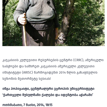
კავკასიის კვლევითი რესურსების ცენტრი (CRRC), ამერიკული
საბჭოები და სამხრეთ კავკასიის ამერიკული კვლევითი
ინსტიტუტი (ARISC) წარმოგიდენთ 2014 წლის გაზაფხულის
სეზონის მეთორმეტე სესიას!
ინგა პოპივაიტი, ცენტრალური ევროპის უნივერსიტეტი
‘ქართველი მუსულმანი ქალები და იდენტობა აჭარაში’
ოთხშაბათი, 7 მაისი, 2014, 18:15