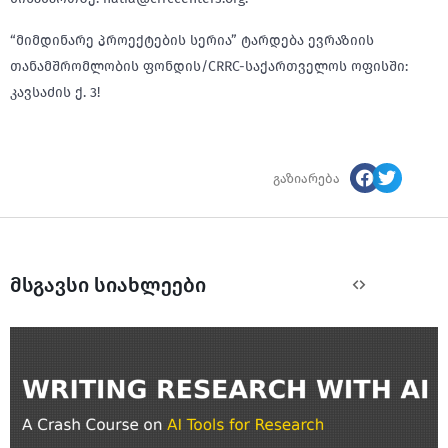
“მიმდინარე პროექტების სერია” ტარდება ევრაზიის
თანამშრომლობის ფონდის/CRRC-საქართველოს ოფისში:
კავსაძის ქ. 3!
გაზიარება
მსგავსი სიახლეები