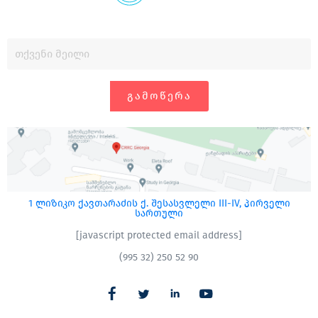
ᲒᲐᲛᲝᲬᲔᲠᲐ
1 ლიზიკო ქავთარაძის ქ. შესასვლელი III-IV, პირველი
სართული
[javascript protected email address]
(995 32) 250 52 90