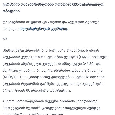
ევრაზიის თანამშრომლობის ფონდი/CRRC-საქართველო,
თბილისი
დამატებითი ინფორმაცია თემის და ავტორის შესახებ
იხილეთ
ინგლისურენოვან გვერდზე
.
***
„მიმდინარე პროექტების სერიას“ ორგანიზებას უწევს
კავკასიის კვლევითი რესურსების ცენტრი (CRRC), სამხრეთ
კავკასიის ამერიკული კვლევითი ინსტიტუტი (ARISC) და
ამერიკული საბჭოები საერთაშორისო განათლებისთვის
(ACTR/ACCELS). „მიმდინარე პროექტების სერიის“ მიზანია
კავკასიის რეგიონის გარშემო კვლევითი და აკადემიური
პროექტების მხარდაჭერა და კრიტიკა.
გსურთ წარმოადგინოთ თქვენი ნაშრომი „მიმდინარე
პროექტების სერიის“ ფარგლებში? მოგვწერეთ შემდეგ
მისამართზე: natia@crrccenters.org.