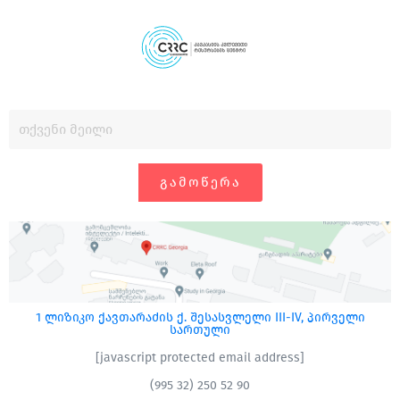
ᲒᲐᲛᲝᲬᲔᲠᲐ
1 ლიზიკო ქავთარაძის ქ. შესასვლელი III-IV, პირველი
სართული
[javascript protected email address]
(995 32) 250 52 90