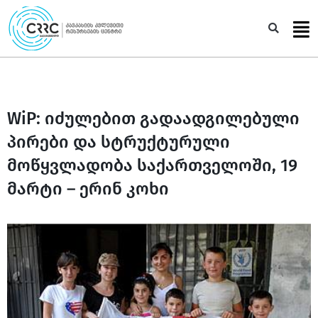
Skip
to
Sea
content
WiP: იძულებით გადაადგილებული
პირები და სტრუქტურული
მოწყვლადობა საქართველოში, 19
მარტი – ერინ კოხი