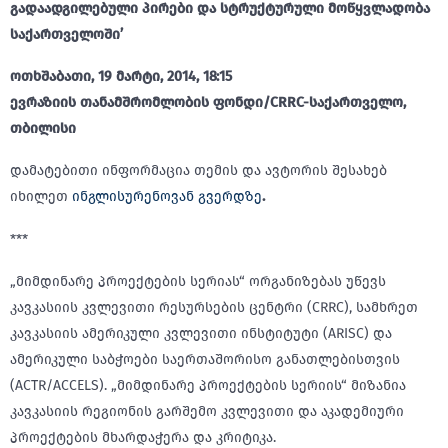
გადაადგილებული პირები და სტრუქტურული მოწყვლადობა
საქართველოში’
ოთხშაბათი, 19 მარტი, 2014, 18:15
ევრაზიის თანამშრომლობის ფონდი/CRRC-საქართველო,
თბილისი
დამატებითი ინფორმაცია თემის და ავტორის შესახებ
იხილეთ
ინგლისურენოვან გვერდზე
.
***
„მიმდინარე პროექტების სერიას“ ორგანიზებას უწევს
კავკასიის კვლევითი რესურსების ცენტრი (CRRC), სამხრეთ
კავკასიის ამერიკული კვლევითი ინსტიტუტი (ARISC) და
ამერიკული საბჭოები საერთაშორისო განათლებისთვის
(ACTR/ACCELS). „მიმდინარე პროექტების სერიის“ მიზანია
კავკასიის რეგიონის გარშემო კვლევითი და აკადემიური
პროექტების მხარდაჭერა და კრიტიკა.