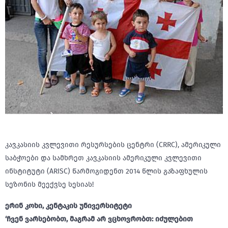
კავკასიის კვლევითი რესურსების ცენტრი (CRRC), ამერიკული
საბჭოები და სამხრეთ კავკასიის ამერიკული კვლევითი
ინსტიტუტი (ARISC) წარმოგიდენთ 2014 წლის გაზაფხულის
სეზონის მეექვსე სესიას!
ერინ კოხი, კენტაკის უნივერსიტეტი
‘ჩვენ ვარსებობთ, მაგრამ არ ვცხოვრობთ: იძულებით