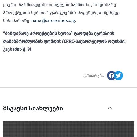
გსურთ წარმოადგინოთ თქვენი ნაშრომი „მიმდინარე
პროექტების სერიის“ ფარგლებში? მოგვწერეთ შემდეგ
მისამართზე:
natia@crrccenters.org
.
“მიმდინარე პროექტების სერია” ტარდება ევრაზიის
თანამშრომლობის ფონდის/CRRC-საქართველოს ოფისში:
კავსაძის ქ. 3!
გაზიარება
მსგავსი სიახლეები