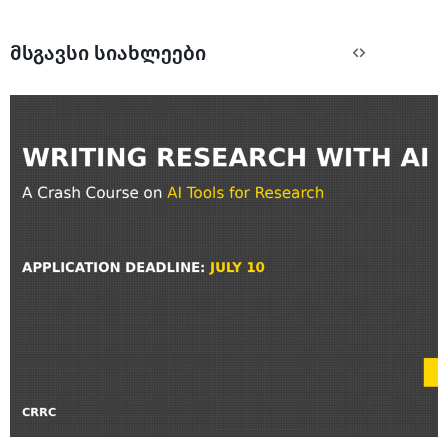
მსგავსი სიახლეები