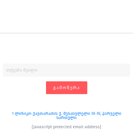
ᲒᲐᲛᲝᲬᲔᲠᲐ
1 ლიზიკო ქავთარაძის ქ. შესასვლელი III-IV, პირველი
სართული
[javascript protected email address]