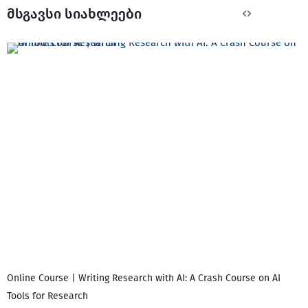
მსგავსი სიახლეები
Online Course | Writing Research with AI: A Crash Course on AI
დ
Tools for Research
დ