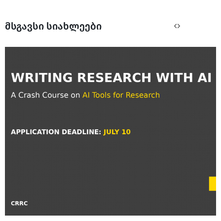
მსგავსი სიახლეები