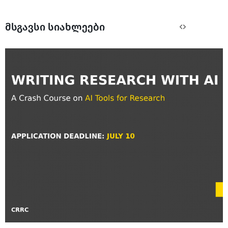
მსგავსი სიახლეები