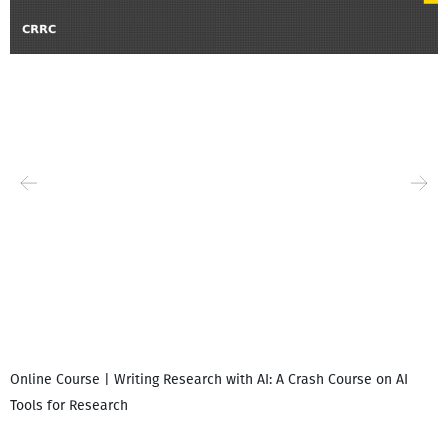
Online Course | Writing Research with AI: A Crash Course on AI
Tools for Research