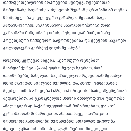
დამოუკიდებლობის მოპოვების შემდეგ, რუსეთიდან
მომდინარე საფრთხეა. რუსეთის შეჭრამ უკრაინაში ამ თემის
მნიშვნელობა კიდევ უფრო გაზარდა. შესაბამისად,
გადავწყვიტეთ, შეგვესწავლა საზოგადოებრივი აზრი
უკრაინაში მიმდინარე ომის, რუსეთიდან მომდინარე
პოტენციური სამხედრო საფრთხეებისა და ქვეყნის საგარეო
პოლიტიკური პერსპექტივის შესახებ.“
როგორც კვლევამ აჩვენა, „ქართული ოცნების“
მხარდამჭერებს (42%) უფრო მეტად სჯერათ, რომ
დათმობებზე წასვლით საქართველოს რუსეთთან შესაძლო
ომის თავიდან აცილება შეუძლია, და, ასევე, უკრაინასაც
შეეძლო ომის არიდება (46%), ოპოზიციის მხარდამჭერებთან
შედარებით. ამ უკანაკნელთა შორის მხოლოდ 31% ფიქრობს
ანალოგიურად საქართველოსთან მიმართებით, და 28% –
უკრაინასთან მიმართებით. ამასთანავე, ოპოზიციის
მომხრეთა განწყობები შედარებით ადვილად იცვლება
რუსეთ-უკრაინის ომთან დაკავშირებით მიღებული