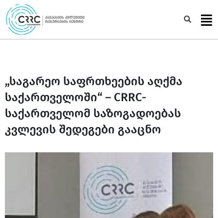
Skip
to
Sea
content
„საგარეო საფრთხეების აღქმა
საქართველოში“ – CRRC-
საქართველომ საზოგადოებას
კვლევის შედეგები გააცნო