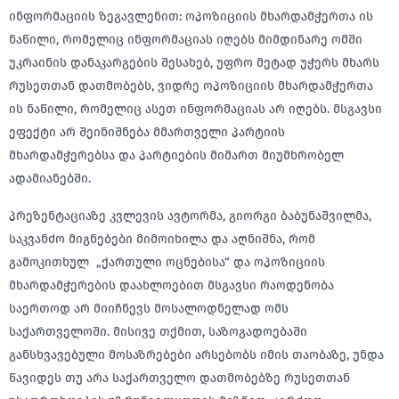
ინფორმაციის ზეგავლენით: ოპოზიციის მხარდამჭერთა ის
ნაწილი, რომელიც ინფორმაციას იღებს მიმდინარე ომში
უკრაინის დანაკარგების შესახებ, უფრო მეტად უჭერს მხარს
რუსეთთან დათმობებს, ვიდრე ოპოზიციის მხარდამჭერთა
ის ნაწილი, რომელიც ასეთ ინფორმაციას არ იღებს. მსგავსი
ეფექტი არ შეინიშნება მმართველი პარტიის
მხარდამჭერებსა და პარტიების მიმართ მიუმხრობელ
ადამიანებში.
პრეზენტაციაზე კვლევის ავტორმა, გიორგი ბაბუნაშვილმა,
საკვანძო მიგნებები მიმოიხილა და აღნიშნა, რომ
გამოკითხულ „ქართული ოცნებისა“ და ოპოზიციის
მხარდამჭერების დაახლოებით მსგავსი რაოდენობა
საერთოდ არ მიიჩნევს მოსალოდნელად ომს
საქართველოში. მისივე თქმით, საზოგადოებაში
განსხვავებული მოსაზრებები არსებობს იმის თაობაზე, უნდა
წავიდეს თუ არა საქართველო დათმობებზე რუსეთთან