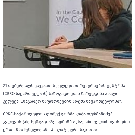
21 თებერვალს კავკასიის კვლევითი რესურსების ცენტრმა
(CRRC-საქართველომ) საზოგადოებას წარუდგინა ახალი
კვლევა „საგარეო საფრთხეების აღქმა საქართველოში“.
CRRC-საქართველოს დირექტორმა კობა თურმანიძემ
კვლევის პრეზენტაციაზე აღნიშნა: „საქართველოსთვის ერთ-
ერთი მნიშვნელოვანი პოლიტიკური საკითხი