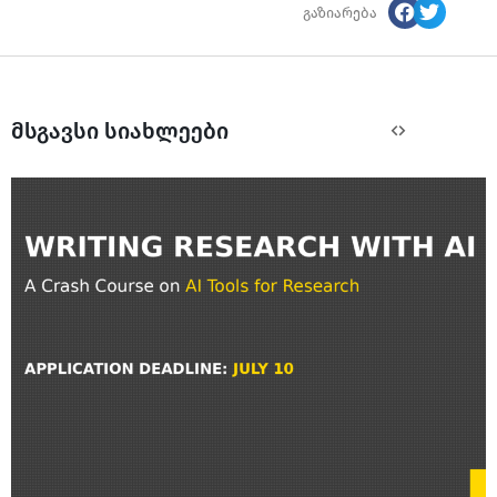
გაზიარება
მსგავსი სიახლეები