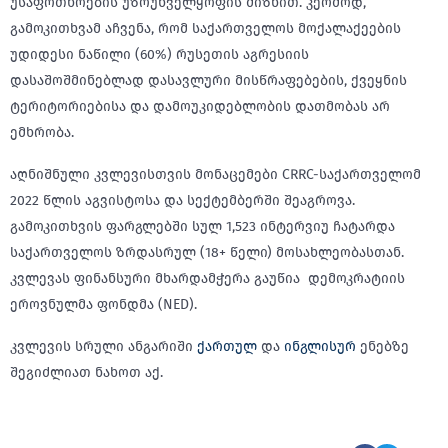
უსაფრთხოების უზრუნველყოფის მიზნით. კერძოდ,
გამოკითხვამ აჩვენა, რომ საქართველოს მოქალაქეების
უდიდესი ნაწილი (60%) რუსეთის აგრესიის
დასაშოშმინებლად დასავლური მისწრაფებების, ქვეყნის
ტერიტორიებისა და დამოუკიდებლობის დათმობას არ
ემხრობა.
აღნიშნული კვლევისთვის მონაცემები CRRC-საქართველომ
2022 წლის აგვისტოსა და სექტემბერში შეაგროვა.
გამოკითხვის ფარგლებში სულ 1,523 ინტერვიუ ჩატარდა
საქართველოს ზრდასრულ (18+ წელი) მოსახლეობასთან.
კვლევას ფინანსური მხარდამჭერა გაუწია დემოკრატიის
ეროვნულმა ფონდმა (NED).
კვლევის სრული ანგარიში
ქართულ
და
ინგლისურ
ენებზე
შეგიძლიათ ნახოთ აქ.