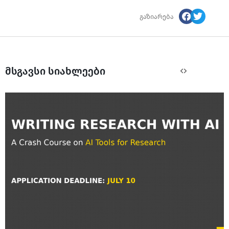
გაზიარება
მსგავსი სიახლეები