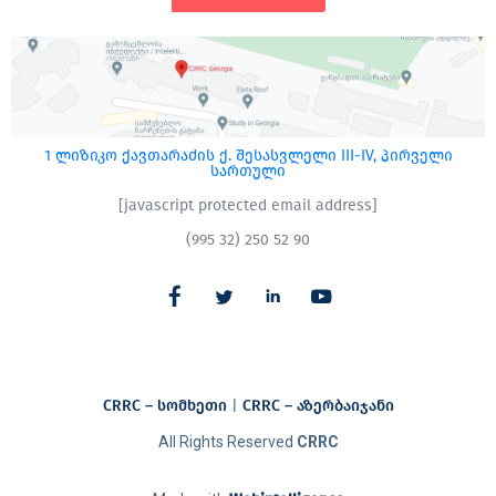
1 ლიზიკო ქავთარაძის ქ. შესასვლელი III-IV, პირველი
სართული
[javascript protected email address]
(995 32) 250 52 90
CRRC – სომხეთი
|
CRRC – აზერბაიჯანი​
All Rights Reserved
CRRC