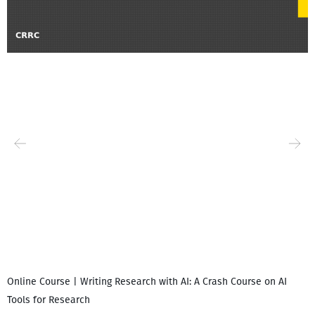
Online Course | Writing Research with AI: A Crash Course on AI
Tools for Research