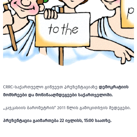
CRRC–საქართველო გიწვევთ პრეზენტაციაზე
დემოკრატიის
მომხრეები და მოწინააღმდეგეები საქართველოში.
„კავკასიის ბარომეტრის“ 2011 წლის გამოკითხვის შედეგები.
პრეზენტაცია გაიმართება 22 ივლისს, 15:00 საათზე.