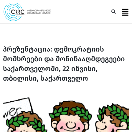
Skip
to
Sea
content
პრეზენტაცია: დემოკრატიის
მომხრეები და მოწინააღმდეგეები
საქართველოში, 22 ინვისი,
თბილისი, საქართველო