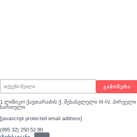
ᲒᲐᲛᲝᲬᲔᲠᲐ
1 ლიზიკო ქავთარაძის ქ. შესასვლელი III-IV, პირველი
სართული
[javascript protected email address]
(995 32) 250 52 90