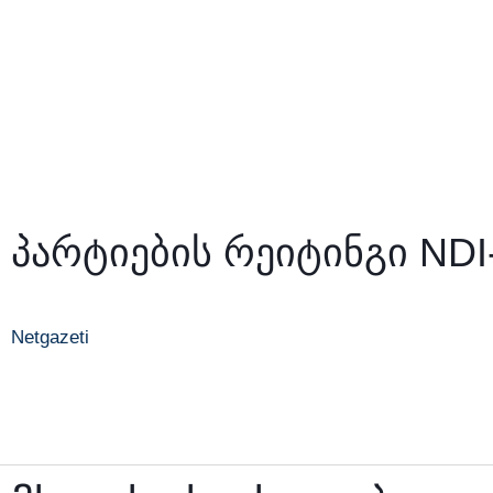
Skip
to
content
პარტიების რეიტინგი NDI
Netgazeti