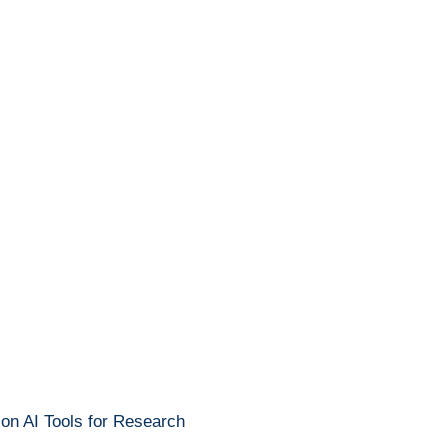
 on AI Tools for Research