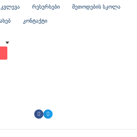
კვლევა
რესურსები
მეთოდების სკოლა
ახებ
კონტაქტი