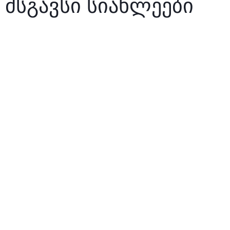
მსგავსი სიახლეები