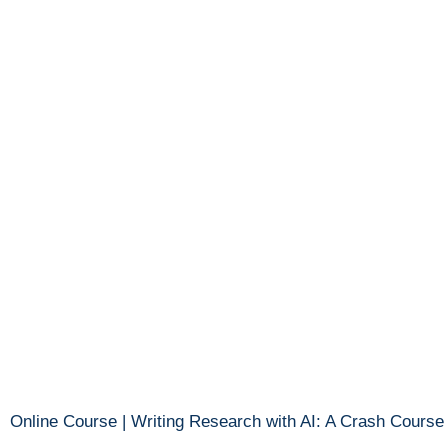
Online Course | Writing Research with AI: A Crash Course