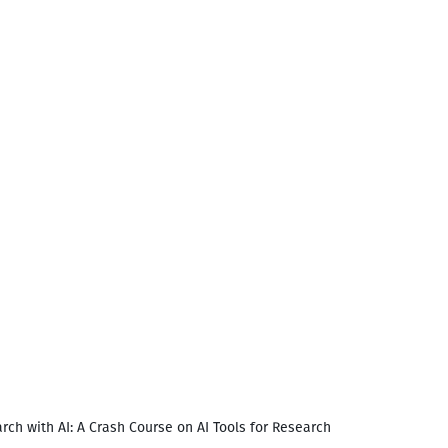
rch with AI: A Crash Course on AI Tools for Research