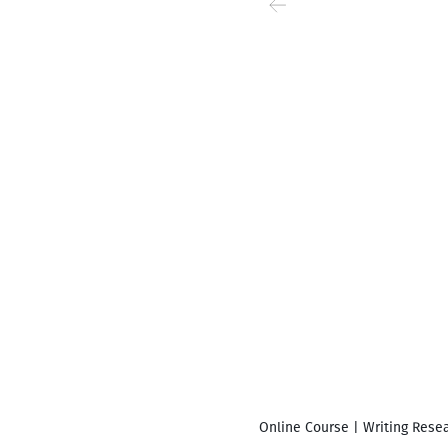
Online Course | Writing Resea