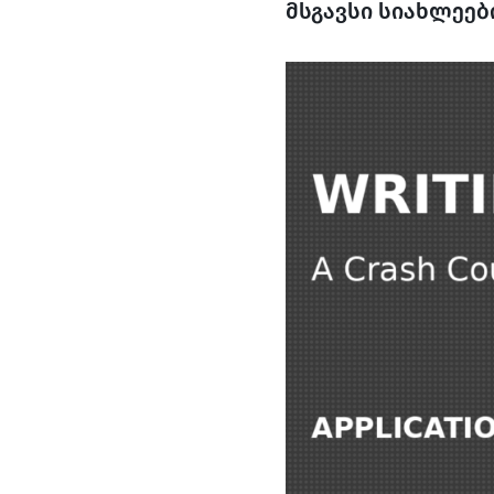
მსგავსი სიახლეებ