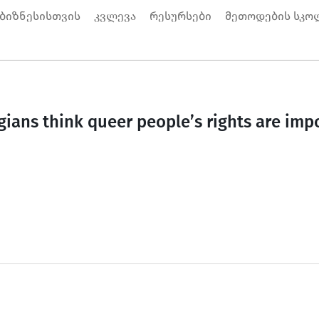
 ბიზნესისთვის
კვლევა
რესურსები
მეთოდების სკო
ians think queer people’s rights are imp