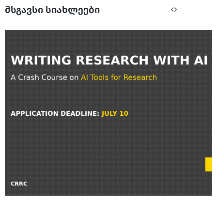
მსგავსი სიახლეები