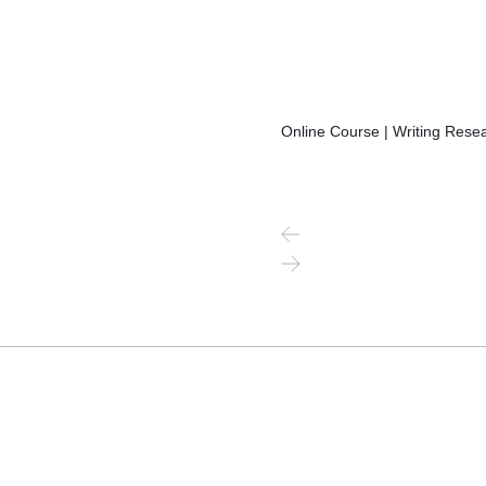
Online Course | Writing Resea