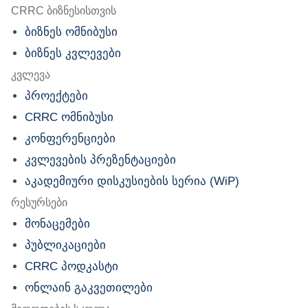
nu
CRRC ბიზნესისთვის
ბიზნეს ომნიბუსი
ბიზნეს კვლევები
კვლევა
პროექტები
CRRC ომნიბუსი
კონფერენციები
კვლევების პრეზენტაციები
აკადემიური დისკუსიების სერია (WiP)
რესურსები
მონაცემები
პუბლიკაციები
CRRC პოდკასტი
ონლაინ გაკვეთილები