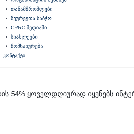
თანამშრომლები
მეურვეთა საბჭო
CRRC მედიაში
სიახლეები
მომსახურება
კონტაქტი
ბის 54% ყოველდღიურად იყენებს ინტე