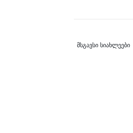
მსგავსი სიახლეები