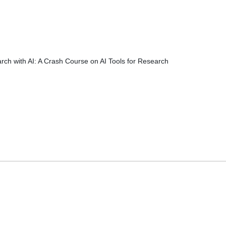
rch with AI: A Crash Course on AI Tools for Research