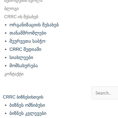
მეთოდების სკოლა
ბლოგი
CRRC-ის შესახებ
ორგანიზაციის შესახებ
თანამშრომლები
მეურვეთა საბჭო
CRRC მედიაში
სიახლეები
მომსახურება
კონტაქტი
Search
CRRC ბიზნესისთვის
ბიზნეს ომნიბუსი
ბიზნეს კვლევები