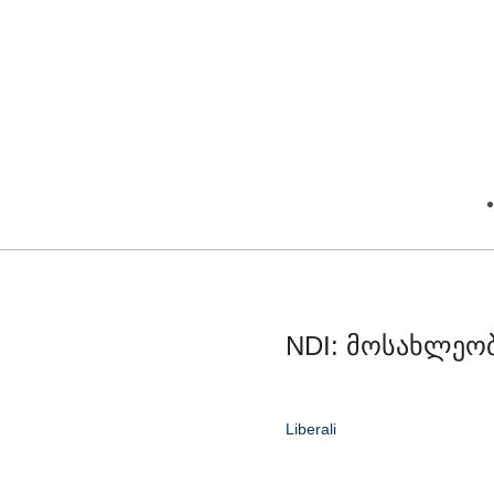
NDI: მოსახლეო
Liberali