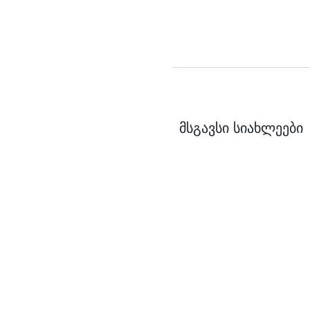
მსგავსი სიახლეები