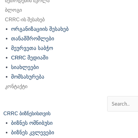
მეთოდების სკოლა
ბლოგი
CRRC-ის შესახებ
ორგანიზაციის შესახებ
თანამშრომლები
მეურვეთა საბჭო
CRRC მედიაში
სიახლეები
მომსახურება
კონტაქტი
Search
CRRC ბიზნესისთვის
ბიზნეს ომნიბუსი
ბიზნეს კვლევები