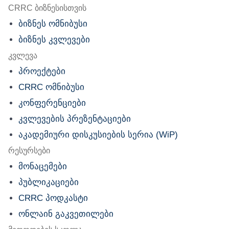
nu
CRRC ბიზნესისთვის
ბიზნეს ომნიბუსი
ბიზნეს კვლევები
კვლევა
პროექტები
CRRC ომნიბუსი
კონფერენციები
კვლევების პრეზენტაციები
აკადემიური დისკუსიების სერია (WiP)
რესურსები
მონაცემები
პუბლიკაციები
CRRC პოდკასტი
ონლაინ გაკვეთილები