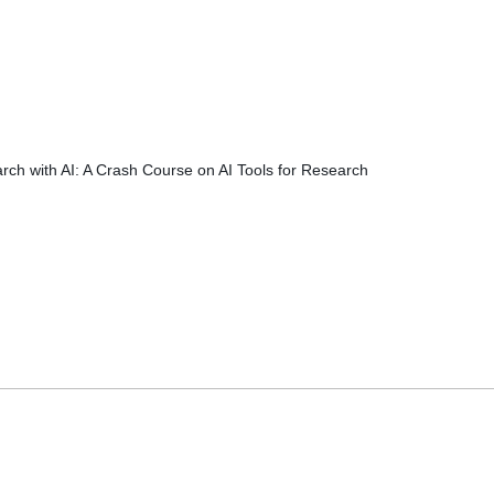
rch with AI: A Crash Course on AI Tools for Research