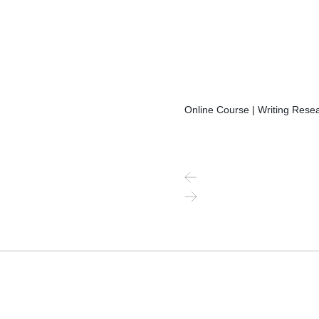
Online Course | Writing Resea