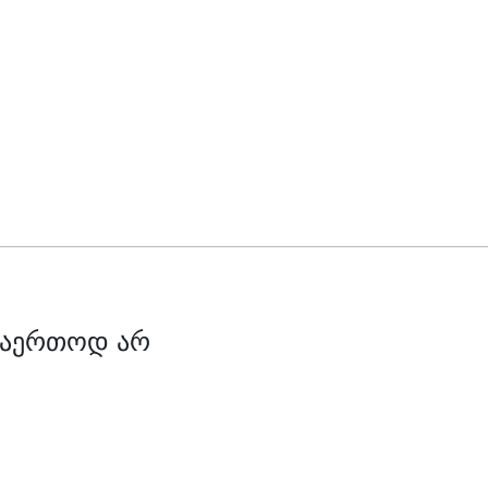
 საერთოდ არ