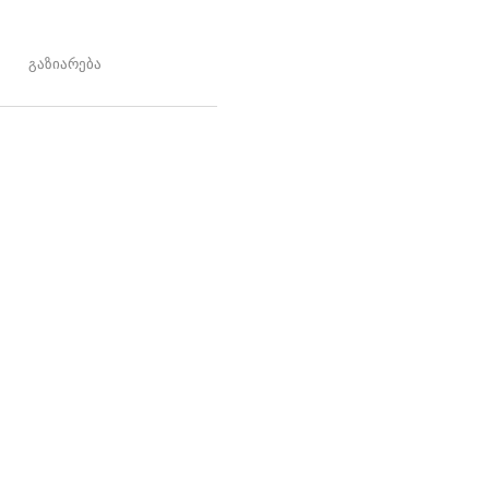
გაზიარება