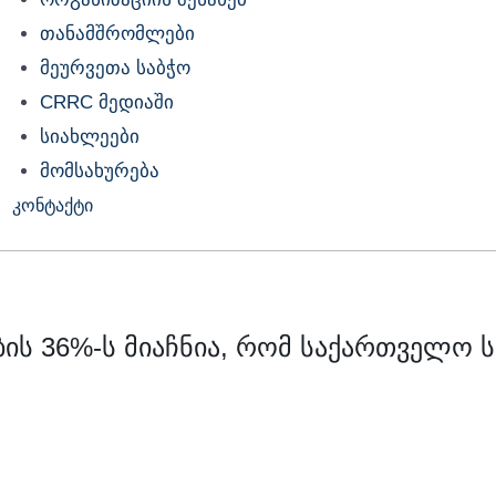
თანამშრომლები
მეურვეთა საბჭო
CRRC მედიაში
სიახლეები
მომსახურება
კონტაქტი
ბის 36%-ს მიაჩნია, რომ საქართველო