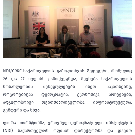
NDI/CRRC-საქართველოს გამოკითხვის შედეგები, რომელიც
26 და 27 ივლისს გამოქვეყნდა, შეეხება საქართველოს
მოსახლეობის შეხედულებებს ისეთ საკითხებზე,
როგორებიცაა დემოკრატია, ეკონომიკა, არჩევნები,
ადგილობრივი თვითმმართველობა, ინფრასტრუქტურა,
გენდერი და სხვა.
ლორა თორნტონმა, ეროვნულ-დემოკრატიული ინსტიტუტის
(NDI) საქართველოს ოფისის დირექტორმა და დავით