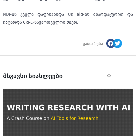
NDI-ის კველა დაფინანსდა UK aid-ის მხარდაჭერით და
ჩატარდა CRRC-საქართველოს მიერ.
გაზიარება
მსგავსი სიახლეები