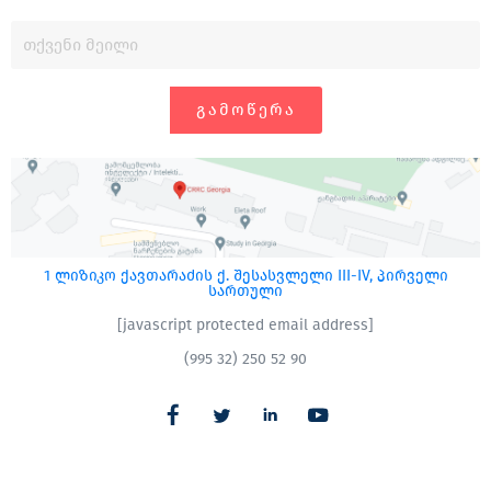
ᲒᲐᲛᲝᲬᲔᲠᲐ
1 ლიზიკო ქავთარაძის ქ. შესასვლელი III-IV, პირველი
სართული
[javascript protected email address]
(995 32) 250 52 90