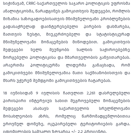
სიჭინავამ, CRRC-საქართველოს საჯარო პოლიტიკის უფროსმა
ანალიტიკოსმა, წარადგინეს გამოკითხვის შედეგები, რომლის
მიზანია საზოგადოებისათვის მნიშვნელოვანი პრობლემების
გადასაჭრელად დაინტერესებული პირების დახმარება,
მათთვის ზუსტი, მიუკერძოებელი და სტატისტიკურად
მნიშვნელოვანი მონაცემების მიწოდებით. გამოკითხვის
შედეგები ხელს შეუწყობს ხალხის საჭიროებებზე
მორგებული პოლიტიკისა და მმართველობის განვითარებას.
არაერთმა პოლიტიკურმა ლიდერმა განაცხადა, რომ
გამოკითხვები მნიშვნელოვანია მათი საქმიანობისთვის და
მხარს უჭერენ შემდგომი გამოკითხვების ჩატარებას.
18 ივნისიდან 9 ივლისის ჩათვლით 2,261 დასრულებული
პირისპირი ინტერვიუს სახით შეგროვებული მონაცემების
შედეგები ასახავს საქართველოს სრულწლოვანი
მოსახლეობის აზრს, რომელიც წარმომადგენლობითია
ეროვნულ დონეზე, ოკუპირებული ტერიტორიების გარდა.
ცდომილების საშუალო ზღვარია +/- 2,2 პროცენტი.