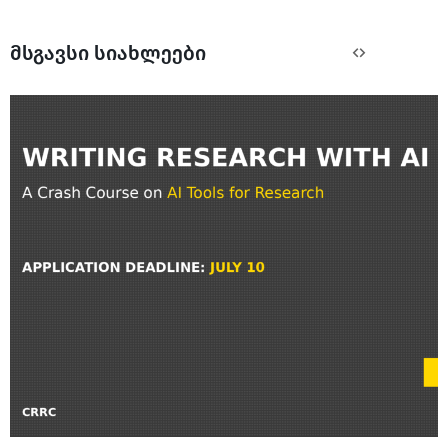
მსგავსი სიახლეები