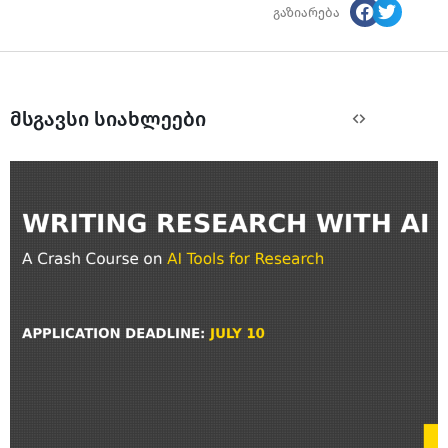
გაზიარება
მსგავსი სიახლეები