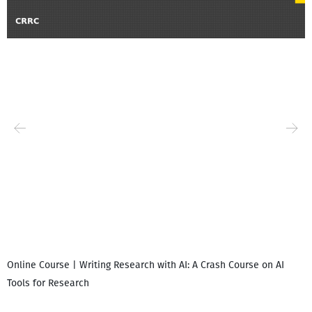
Online Course | Writing Research with AI: A Crash Course on AI
Tools for Research