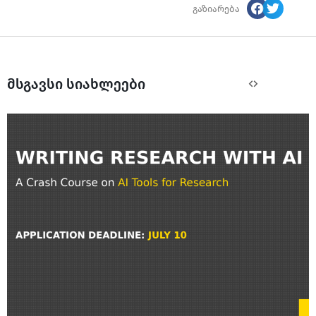
გაზიარება
მსგავსი სიახლეები