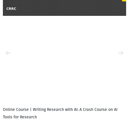
Online Course | Writing Research with AI: A Crash Course on AI
Tools for Research