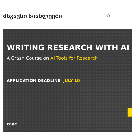
მსგავსი სიახლეები