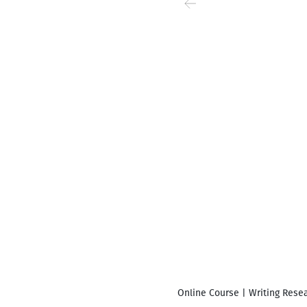
Online Course | Writing Resea