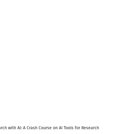
rch with AI: A Crash Course on AI Tools for Research