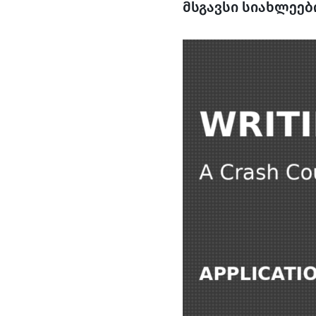
მსგავსი სიახლეებ