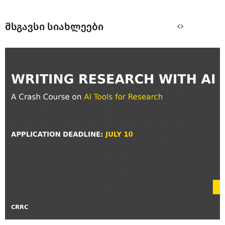
მსგავსი სიახლეები