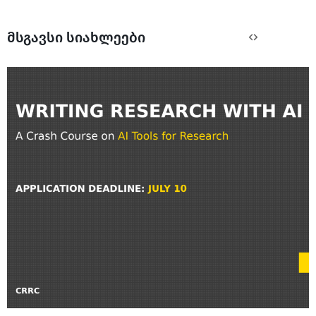
მსგავსი სიახლეები