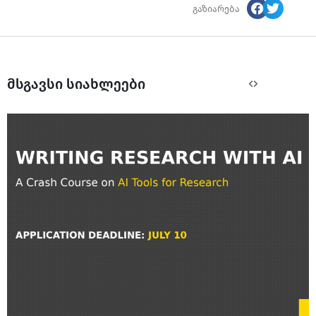
გაზიარება
მსგავსი სიახლეები