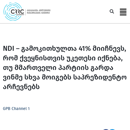
Skip
to
Sea
content
NDI – გამოკითხულთა 41% მიიჩნევს,
რომ ქვეყნისთვის უკეთესი იქნება,
თუ მმართველი პარტიის გარდა
ვინმე სხვა მოიგებს საპრეზიდენტო
არჩევნებს
GPB Channel 1