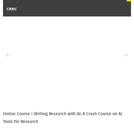
Online Course | Writing Research with AI: A Crash Course on AI
Tools for Research