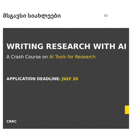
მსგავსი სიახლეები