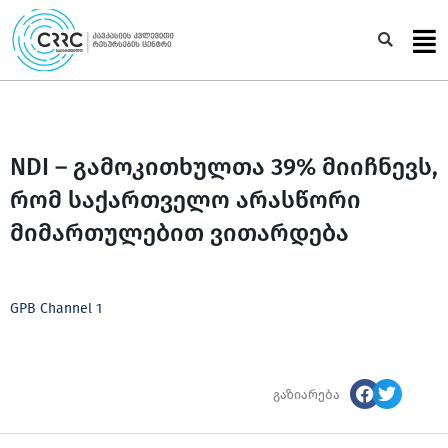
Skip
to
Sea
content
NDI – გამოკითხულთა 39% მიიჩნევს,
რომ საქართველო არასწორი
მიმართულებით ვითარდება
GPB Channel 1
გაზიარება