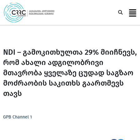
Skip
to
Sea
content
NDI – გამოკითხულთა 29% მიიჩნევს,
რომ ახალი ადგილობრივი
მთავრობა ყველაზე ცუდად საგზაო
მოძრაობის საკითხს გაართმევს
თავს
GPB Channel 1