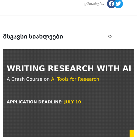
გაზიარება
მსგავსი სიახლეები