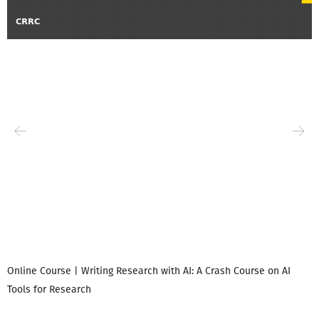
Online Course | Writing Research with AI: A Crash Course on AI
Tools for Research