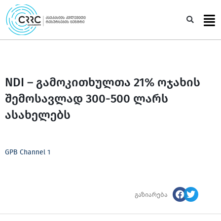
Skip
to
Sea
content
NDI – გამოკითხულთა 21% ოჯახის
შემოსავლად 300-500 ლარს
ასახელებს
GPB Channel 1
გაზიარება