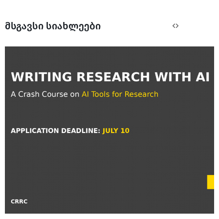
მსგავსი სიახლეები